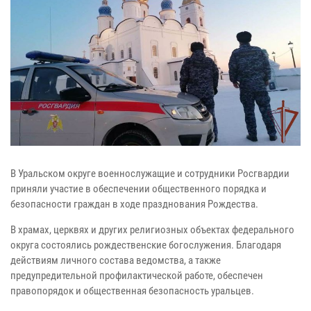
В Уральском округе военнослужащие и сотрудники Росгвардии
приняли участие в обеспечении общественного порядка и
безопасности граждан в ходе празднования Рождества.
В храмах, церквях и других религиозных объектах федерального
округа состоялись рождественские богослужения. Благодаря
действиям личного состава ведомства, а также
предупредительной профилактической работе, обеспечен
правопорядок и общественная безопасность уральцев.