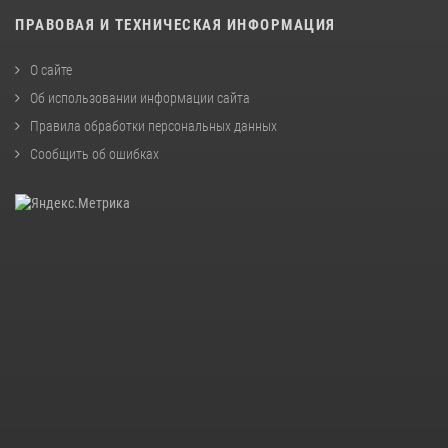
ПРАВОВАЯ И ТЕХНИЧЕСКАЯ ИНФОРМАЦИЯ
О сайте
Об использовании информации сайта
Правила обработки персональных данных
Сообщить об ошибках