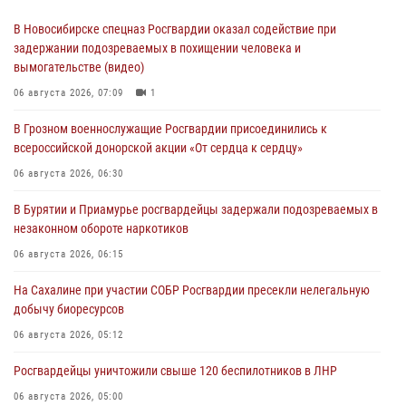
В Новосибирске спецназ Росгвардии оказал содействие при
задержании подозреваемых в похищении человека и
вымогательстве (видео)
06 августа 2026, 07:09
1
В Грозном военнослужащие Росгвардии присоединились к
всероссийской донорской акции «От сердца к сердцу»
06 августа 2026, 06:30
В Бурятии и Приамурье росгвардейцы задержали подозреваемых в
незаконном обороте наркотиков
06 августа 2026, 06:15
На Сахалине при участии СОБР Росгвардии пресекли нелегальную
добычу биоресурсов
06 августа 2026, 05:12
Росгвардейцы уничтожили свыше 120 беспилотников в ЛНР
06 августа 2026, 05:00