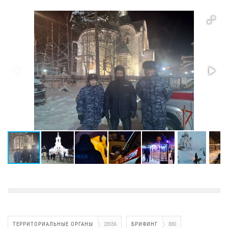
ТЕРРИТОРИАЛЬНЫЕ ОРГАНЫ
28556
БРИФИНГ
880