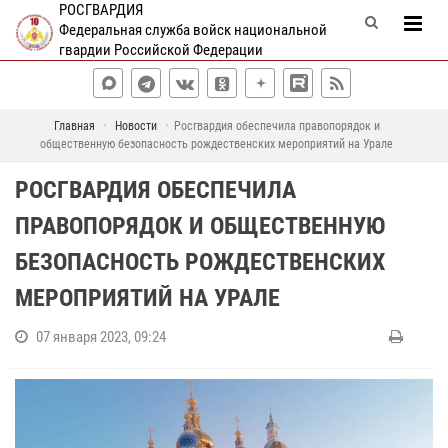
РОСГВАРДИЯ
Федеральная служба войск национальной
гвардии Российской Федерации
Главная
Новости
Росгвардия обеспечила правопорядок и
общественную безопасность рождественских мероприятий на Урале
РОСГВАРДИЯ ОБЕСПЕЧИЛА
ПРАВОПОРЯДОК И ОБЩЕСТВЕННУЮ
БЕЗОПАСНОСТЬ РОЖДЕСТВЕНСКИХ
МЕРОПРИЯТИЙ НА УРАЛЕ
07 января 2023, 09:24