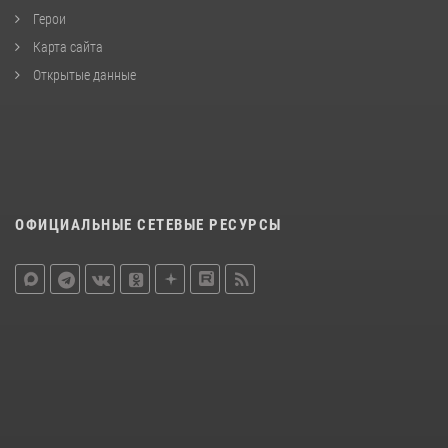
Герои
Карта сайта
Открытые данные
ОФИЦИАЛЬНЫЕ СЕТЕВЫЕ РЕСУРСЫ