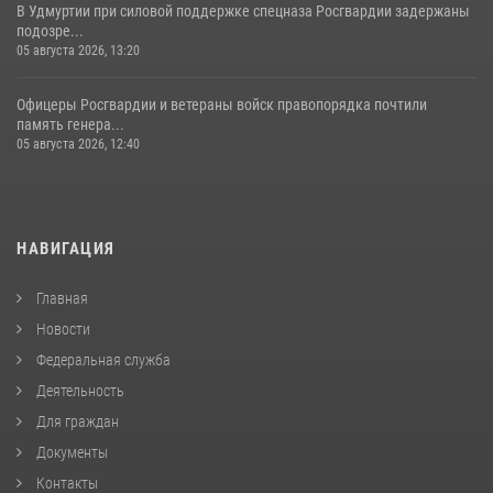
В Удмуртии при силовой поддержке спецназа Росгвардии задержаны
подозре...
05 августа 2026, 13:20
Офицеры Росгвардии и ветераны войск правопорядка почтили
память генера...
05 августа 2026, 12:40
НАВИГАЦИЯ
Главная
Новости
Федеральная служба
Деятельность
Для граждан
Документы
Контакты