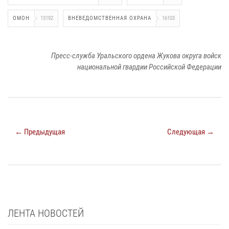
ОМОН
13192
ВНЕВЕДОМСТВЕННАЯ ОХРАНА
16103
Пресс-служба Уральского ордена Жукова округа войск
национальной гвардии Российской Федерации
← Предыдущая
Следующая →
ЛЕНТА НОВОСТЕЙ