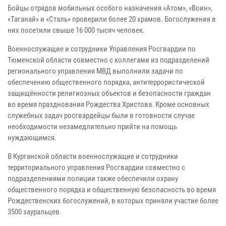
Бойцы отрядов мобильных особого назначения «Атом», «Воин»,
«Таганай» и «Сталь» проверили более 20 храмов. Богослужения в
них посетили свыше 16 000 тысяч человек.
Военнослужащие и сотрудники Управления Росгвардии по
Тюменской области совместно с коллегами из подразделений
регионального управления МВД выполнили задачи по
обеспечению общественного порядка, антитеррористической
защищённости религиозных объектов и безопасности граждан
во время празднования Рождества Христова. Кроме основных
служебных задач росгвардейцы были в готовности случае
необходимости незамедлительно прийти на помощь
нуждающимся.
В Курганской области военнослужащие и сотрудники
территориального управления Росгвардии совместно с
подразделениями полиции также обеспечили охрану
общественного порядка и общественную безопасность во время
Рождественских богослужений, в которых приняли участие более
3500 зауральцев.