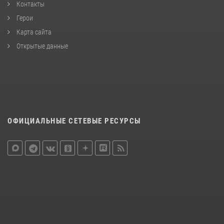
Контакты
Герои
Карта сайта
Открытые данные
ОФИЦИАЛЬНЫЕ СЕТЕВЫЕ РЕСУРСЫ