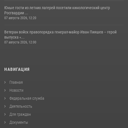
Юные гости из летних лагерей посетили кинологический центр
Росгвардии ...
07 августа 2026, 12:20
Ветеран войск правопорядка генерал-майор Иван Пияшев – герой
выпуска «...
07 августа 2026, 12:00
НАВИГАЦИЯ
Главная
Новости
Федеральная служба
Деятельность
Для граждан
Документы