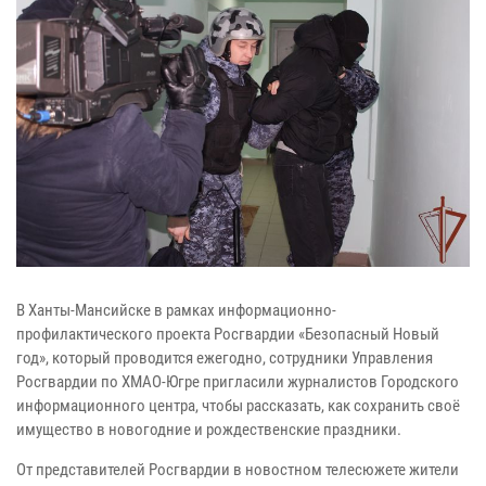
В Ханты-Мансийске в рамках информационно-
профилактического проекта Росгвардии «Безопасный Новый
год», который проводится ежегодно, сотрудники Управления
Росгвардии по ХМАО-Югре пригласили журналистов Городского
информационного центра, чтобы рассказать, как сохранить своё
имущество в новогодние и рождественские праздники.
От представителей Росгвардии в новостном телесюжете жители