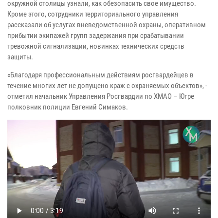
окружной столицы узнали, как обезопасить свое имущество.
Кроме этого, сотрудники территориального управления
рассказали об услугах вневедомственной охраны, оперативном
прибытии экипажей групп задержания при срабатывании
тревожной сигнализации, новинках технических средств
защиты.
«Благодаря профессиональным действиям росгвардейцев в
течение многих лет не допущено краж с охраняемых объектов», -
отметил начальник Управления Росгвардии по ХМАО – Югре
полковник полиции Евгений Симаков.