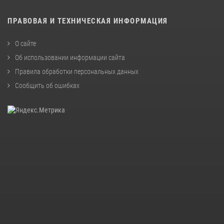
ПРАВОВАЯ И ТЕХНИЧЕСКАЯ ИНФОРМАЦИЯ
О сайте
Об использовании информации сайта
Правила обработки персональных данных
Сообщить об ошибках