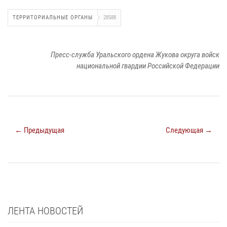
ТЕРРИТОРИАЛЬНЫЕ ОРГАНЫ
28588
Пресс-служба Уральского ордена Жукова округа войск
национальной гвардии Российской Федерации
← Предыдущая
Следующая →
ЛЕНТА НОВОСТЕЙ