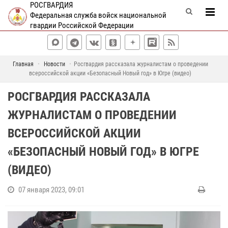
РОСГВАРДИЯ
Федеральная служба войск национальной
гвардии Российской Федерации
Главная
Новости
Росгвардия рассказала журналистам о проведении
всероссийской акции «Безопасный Новый год» в Югре (видео)
РОСГВАРДИЯ РАССКАЗАЛА
ЖУРНАЛИСТАМ О ПРОВЕДЕНИИ
ВСЕРОССИЙСКОЙ АКЦИИ
«БЕЗОПАСНЫЙ НОВЫЙ ГОД» В ЮГРЕ
(ВИДЕО)
07 января 2023, 09:01