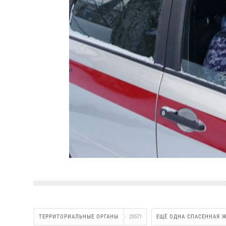
ТЕРРИТОРИАЛЬНЫЕ ОРГАНЫ
28571
ЕЩЁ ОДНА СПАСЕННАЯ 