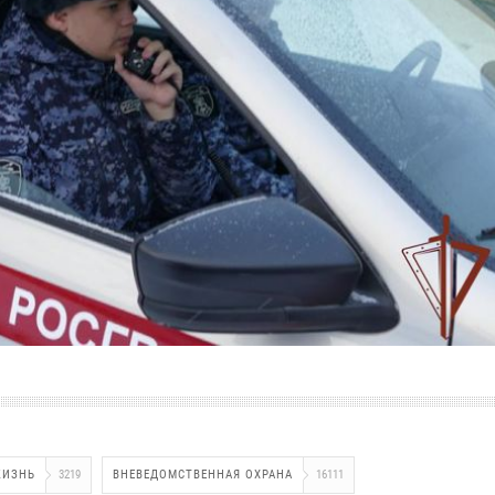
ЖИЗНЬ
3219
ВНЕВЕДОМСТВЕННАЯ ОХРАНА
16111