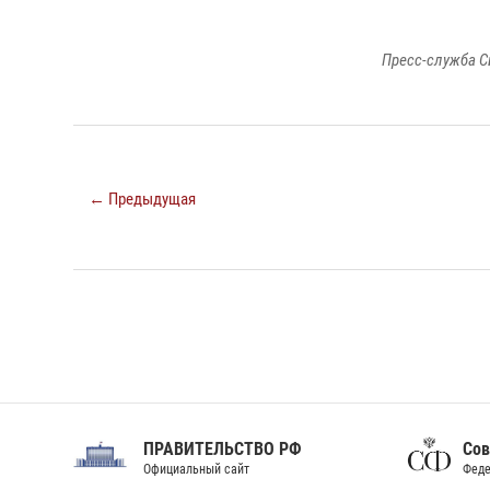
Пресс-служба С
← Предыдущая
ПРАВИТЕЛЬСТВО РФ
Сов
Официальный сайт
Феде