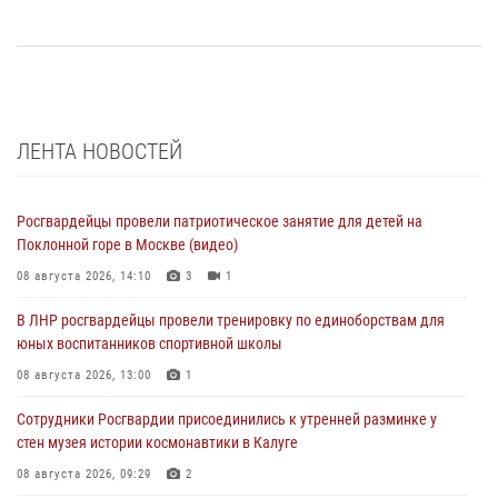
ЛЕНТА НОВОСТЕЙ
Росгвардейцы провели патриотическое занятие для детей на
Поклонной горе в Москве (видео)
08 августа 2026, 14:10
3
1
В ЛНР росгвардейцы провели тренировку по единоборствам для
юных воспитанников спортивной школы
08 августа 2026, 13:00
1
Сотрудники Росгвардии присоединились к утренней разминке у
стен музея истории космонавтики в Калуге
08 августа 2026, 09:29
2