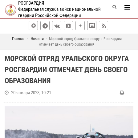
РОСГВАРДИЯ
Федеральная служба войск национальной
гвардии Российской Федерации
Главная
Новости
Морской отряд Уральского округа Росгвардии
отмечает день своего образования
МОРСКОЙ ОТРЯД УРАЛЬСКОГО ОКРУГА
РОСГВАРДИИ ОТМЕЧАЕТ ДЕНЬ СВОЕГО
ОБРАЗОВАНИЯ
20 января 2023, 10:21