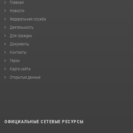
Главная
Новости
Федеральная служба
Деятельность
Для граждан
Документы
Контакты
Герои
Карта сайта
Открытые данные
ОФИЦИАЛЬНЫЕ СЕТЕВЫЕ РЕСУРСЫ