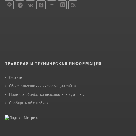
ПРАВОВАЯ И ТЕХНИЧЕСКАЯ ИНФОРМАЦИЯ
О сайте
Об использовании информации сайта
Правила обработки персональных данных
Сообщить об ошибках