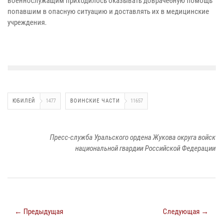
военнослужащим приходилось оказывать доврачебную помощь
попавшим в опасную ситуацию и доставлять их в медицинские
учреждения.
ЮБИЛЕЙ
1477
ВОИНСКИЕ ЧАСТИ
11657
Пресс-служба Уральского ордена Жукова округа войск
национальной гвардии Российской Федерации
← Предыдущая
Следующая →