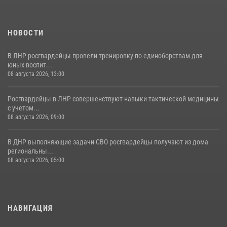
НОВОСТИ
В ЛНР росгвардейцы провели тренировку по единоборствам для
юных воспит...
08 августа 2026, 13:00
Росгвардейцы в ЛНР совершенствуют навыки тактической медицины
с учетом...
08 августа 2026, 09:00
В ДНР выполняющие задачи СВО росгвардейцы получают из дома
региональны...
08 августа 2026, 05:00
НАВИГАЦИЯ