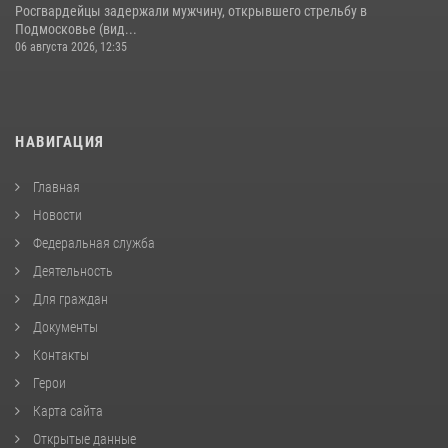
Росгвардейцы задержали мужчину, открывшего стрельбу в
Подмосковье (вид...
06 августа 2026, 12:35
НАВИГАЦИЯ
Главная
Новости
Федеральная служба
Деятельность
Для граждан
Документы
Контакты
Герои
Карта сайта
Открытые данные