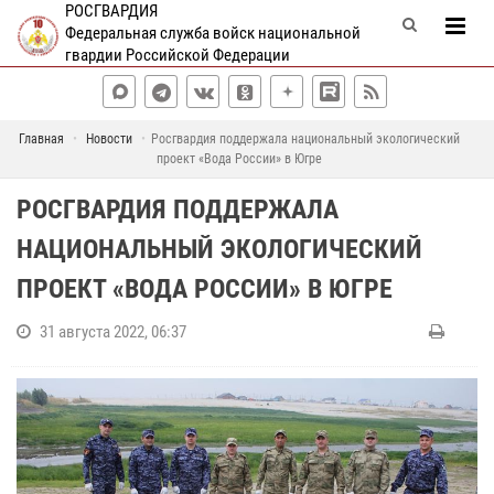
РОСГВАРДИЯ
Федеральная служба войск национальной
гвардии Российской Федерации
Главная
Новости
Росгвардия поддержала национальный экологический
проект «Вода России» в Югре
РОСГВАРДИЯ ПОДДЕРЖАЛА
НАЦИОНАЛЬНЫЙ ЭКОЛОГИЧЕСКИЙ
ПРОЕКТ «ВОДА РОССИИ» В ЮГРЕ
31 августа 2022, 06:37