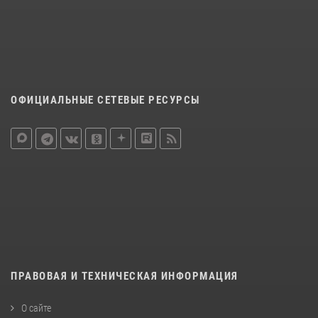
ОФИЦИАЛЬНЫЕ СЕТЕВЫЕ РЕСУРСЫ
ПРАВОВАЯ И ТЕХНИЧЕСКАЯ ИНФОРМАЦИЯ
О сайте