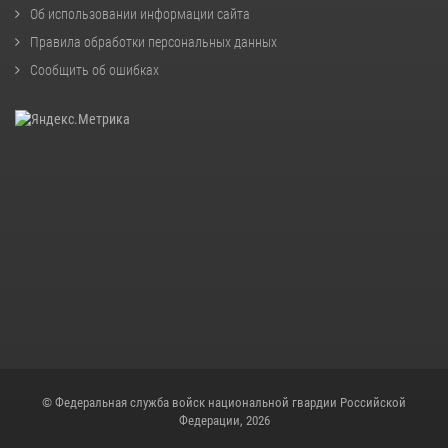
Об использовании информации сайта
Правила обработки персональных данных
Сообщить об ошибках
© Федеральная служба войск национальной гвардии Российской
Федерации, 2026