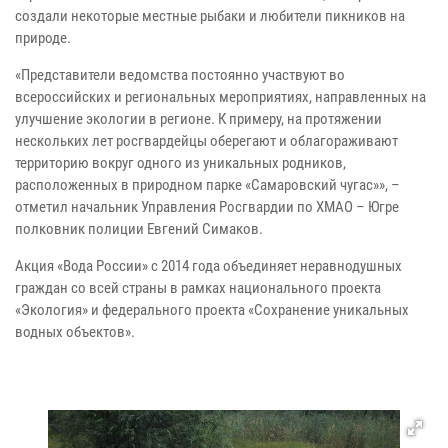
создали некоторые местные рыбаки и любители пикников на
природе.
«Представители ведомства постоянно участвуют во
всероссийских и региональных мероприятиях, направленных на
улучшение экологии в регионе. К примеру, на протяжении
нескольких лет росгвардейцы оберегают и облагораживают
территорию вокруг одного из уникальных родников,
расположенных в природном парке «Самаровский чугас»», –
отметил начальник Управления Росгвардии по ХМАО – Югре
полковник полиции Евгений Симаков.
Акция «Вода России» с 2014 года объединяет неравнодушных
граждан со всей страны в рамках национального проекта
«Экология» и федерального проекта «Сохранение уникальных
водных объектов».