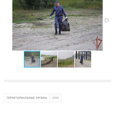
ТЕРРИТОРИАЛЬНЫЕ ОРГАНЫ
28569