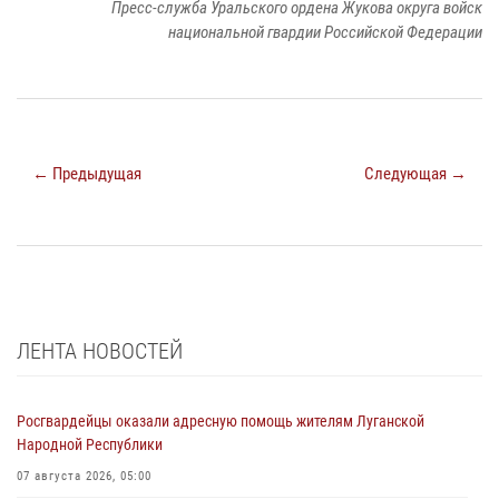
Пресс-служба Уральского ордена Жукова округа войск
национальной гвардии Российской Федерации
← Предыдущая
Следующая →
ЛЕНТА НОВОСТЕЙ
Росгвардейцы оказали адресную помощь жителям Луганской
Народной Республики
07 августа 2026, 05:00