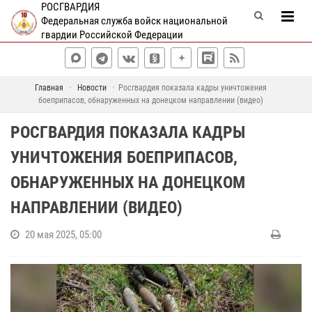
РОСГВАРДИЯ
Федеральная служба войск национальной
гвардии Российской Федерации
Главная
Новости
Росгвардия показала кадры уничтожения
боеприпасов, обнаруженных на донецком направлении (видео)
РОСГВАРДИЯ ПОКАЗАЛА КАДРЫ
УНИЧТОЖЕНИЯ БОЕПРИПАСОВ,
ОБНАРУЖЕННЫХ НА ДОНЕЦКОМ
НАПРАВЛЕНИИ (ВИДЕО)
20 мая 2025, 05:00