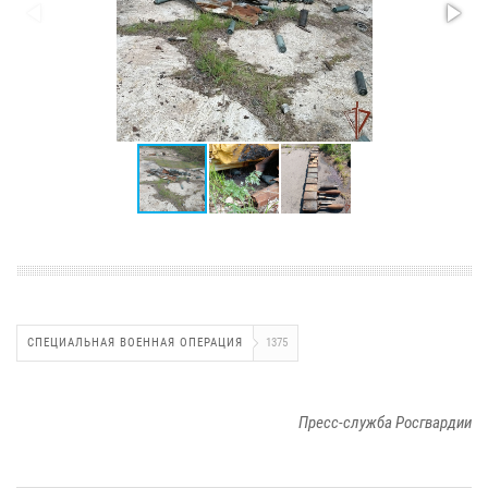
СПЕЦИАЛЬНАЯ ВОЕННАЯ ОПЕРАЦИЯ
1375
Пресс-служба Росгвардии