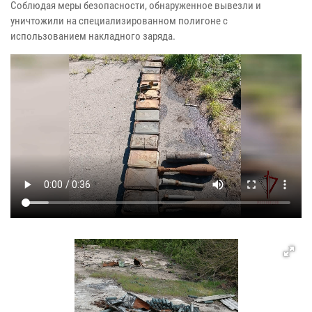
Соблюдая меры безопасности, обнаруженное вывезли и
уничтожили на специализированном полигоне с
использованием накладного заряда.