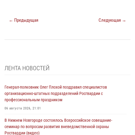
← Предыдущая
Следующая →
ЛЕНТА НОВОСТЕЙ
Генерал-полковник Олег Плохой поздравил специалистов
организационно-штатных подразделений Росгвардии с
профессиональным праздником
06 августа 2026, 21:01
В Нижнем Новгороде состоялось Всероссийское совещание-
семинар по вопросам развития вневедомственной охраны
Росгвардии (видео)