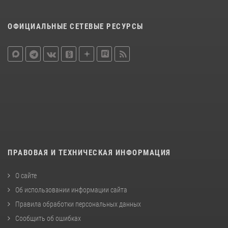
ОФИЦИАЛЬНЫЕ СЕТЕВЫЕ РЕСУРСЫ
ПРАВОВАЯ И ТЕХНИЧЕСКАЯ ИНФОРМАЦИЯ
О сайте
Об использовании информации сайта
Правила обработки персональных данных
Сообщить об ошибках