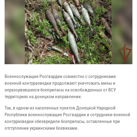
Военнослужащие Росгвардии совместно с сотрудниками
военной контрразведки продолжают уничтожать мины и
неразорвавшиеся боеприпасы на освобожденных от ВСУ
территориях на донецком направлении.
Так, в одном из населенных пунктов Донецкой Народной
Республики военнослужащие Росгвардии и сотрудники военной
контрразведки обезвредили боеприпасы, оставленные при
отступлении украинскими боевиками.