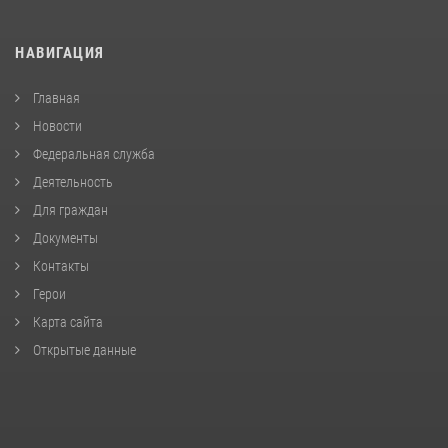
НАВИГАЦИЯ
Главная
Новости
Федеральная служба
Деятельность
Для граждан
Документы
Контакты
Герои
Карта сайта
Открытые данные