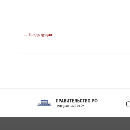
← Предыдущая
ПРАВИТЕЛЬСТВО РФ
Сов
Официальный сайт
Феде