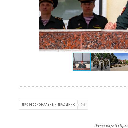
ПРОФЕССИОНАЛЬНЫЙ ПРАЗДНИК
766
Пресс-служба Прив