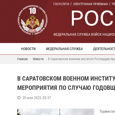
ГОСУСЛУГИ
ЭЛЕКТРОННАЯ ПРИЁМНАЯ
П
ФЕДЕРАЛЬНАЯ СЛУЖБА ВОЙСК НАЦИО
НОВОСТИ
ФЕДЕРАЛЬНАЯ СЛУЖБА
ДЕЯТЕЛЬНОС
Главная
Новости
В Саратовском военном институте Росгвардии пр
В САРАТОВСКОМ ВОЕННОМ ИНСТИТ
МЕРОПРИЯТИЯ ПО СЛУЧАЮ ГОДОВЩ
20 мая 2025, 05:37
Торжеств