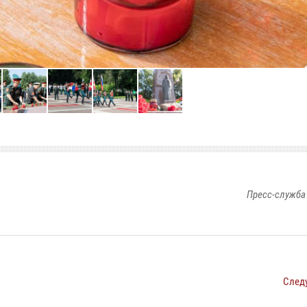
Пресс-служба
След