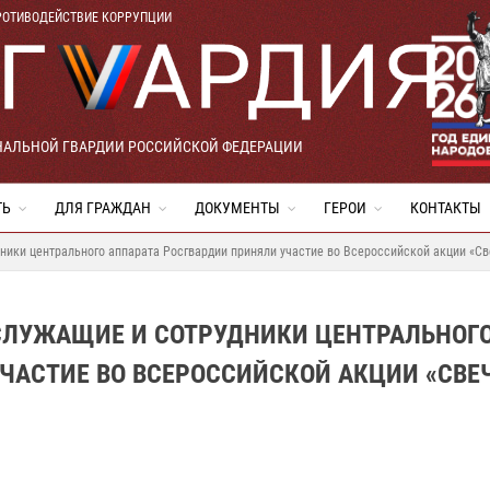
РОТИВОДЕЙСТВИЕ КОРРУПЦИИ
НАЛЬНОЙ ГВАРДИИ РОССИЙСКОЙ ФЕДЕРАЦИИ
ТЬ
ДЛЯ ГРАЖДАН
ДОКУМЕНТЫ
ГЕРОИ
КОНТАКТЫ
ники центрального аппарата Росгвардии приняли участие во Всероссийской акции «С
ОСЛУЖАЩИЕ И СОТРУДНИКИ ЦЕНТРАЛЬНОГ
ЧАСТИЕ ВО ВСЕРОССИЙСКОЙ АКЦИИ «СВЕ