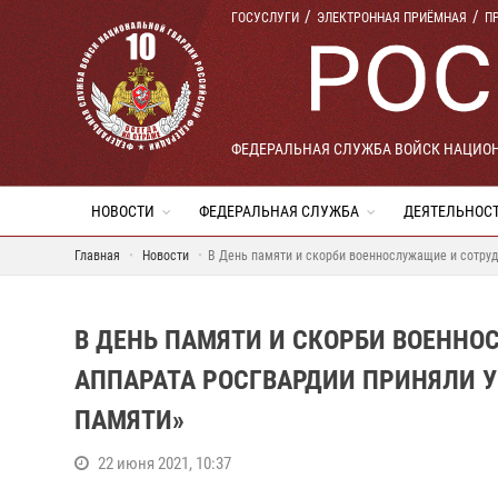
ГОСУСЛУГИ
ЭЛЕКТРОННАЯ ПРИЁМНАЯ
П
ФЕДЕРАЛЬНАЯ СЛУЖБА ВОЙСК НАЦИО
НОВОСТИ
ФЕДЕРАЛЬНАЯ СЛУЖБА
ДЕЯТЕЛЬНОС
Главная
Новости
В День памяти и скорби военнослужащие и сотруд
В ДЕНЬ ПАМЯТИ И СКОРБИ ВОЕНН
АППАРАТА РОСГВАРДИИ ПРИНЯЛИ У
ПАМЯТИ»
22 июня 2021, 10:37