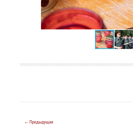
← Предыдущая