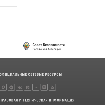
Совет Безопасности
Российской Федерации
ОФИЦИАЛЬНЫЕ СЕТЕВЫЕ РЕСУРСЫ
ПРАВОВАЯ И ТЕХНИЧЕСКАЯ ИНФОРМАЦИЯ