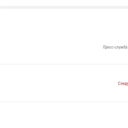
Пресс-служба
След