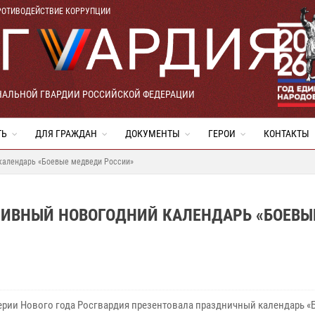
РОТИВОДЕЙСТВИЕ КОРРУПЦИИ
НАЛЬНОЙ ГВАРДИИ РОССИЙСКОЙ ФЕДЕРАЦИИ
ТЬ
ДЛЯ ГРАЖДАН
ДОКУМЕНТЫ
ГЕРОИ
КОНТАКТЫ
календарь «Боевые медведи России»
ИВНЫЙ НОВОГОДНИЙ КАЛЕНДАРЬ «БОЕВЫ
ерии Нового года Росгвардия презентовала праздничный календарь «