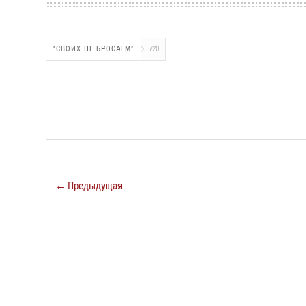
"СВОИХ НЕ БРОСАЕМ"
720
← Предыдущая