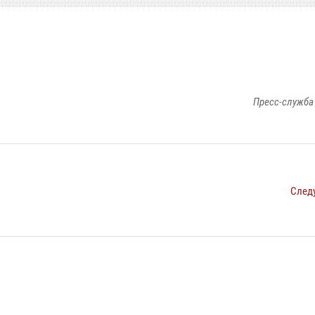
Пресс-служба
След