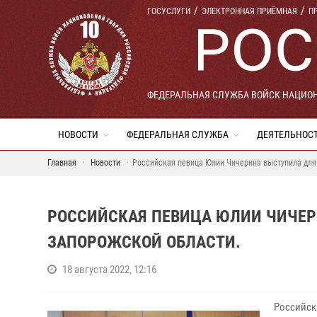
ГОСУСЛУГИ
ЭЛЕКТРОННАЯ ПРИЁМНАЯ
П
ФЕДЕРАЛЬНАЯ СЛУЖБА ВОЙСК НАЦИО
НОВОСТИ
ФЕДЕРАЛЬНАЯ СЛУЖБА
ДЕЯТЕЛЬНОС
Главная
Новости
Российская певица Юлии Чичерина выступила для
РОССИЙСКАЯ ПЕВИЦА ЮЛИИ ЧИЧЕР
ЗАПОРОЖСКОЙ ОБЛАСТИ.
18 августа 2022, 12:16
Российска