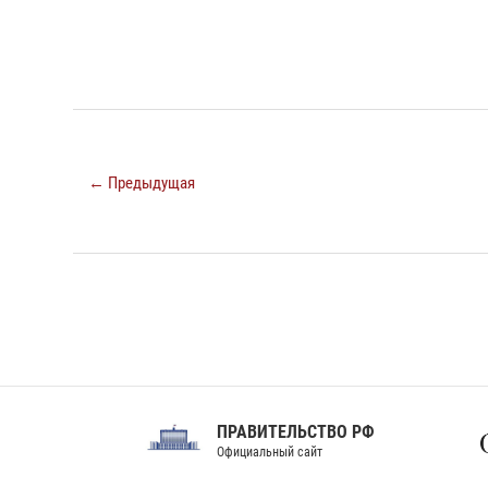
← Предыдущая
ПРАВИТЕЛЬСТВО РФ
Сов
Официальный сайт
Феде