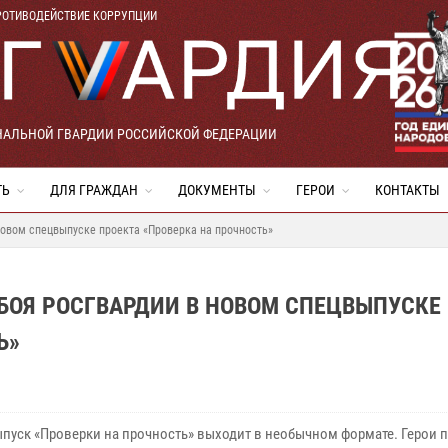
РОТИВОДЕЙСТВИЕ КОРРУПЦИИ
НАЛЬНОЙ ГВАРДИИ РОССИЙСКОЙ ФЕДЕРАЦИИ
ТЬ
ДЛЯ ГРАЖДАН
ДОКУМЕНТЫ
ГЕРОИ
КОНТАКТЫ
новом спецвыпуске проекта «Проверка на прочность»
БОЯ РОСГВАРДИИ В НОВОМ СПЕЦВЫПУСКЕ
Ь»
пуск «Проверки на прочность» выходит в необычном формате. Герои