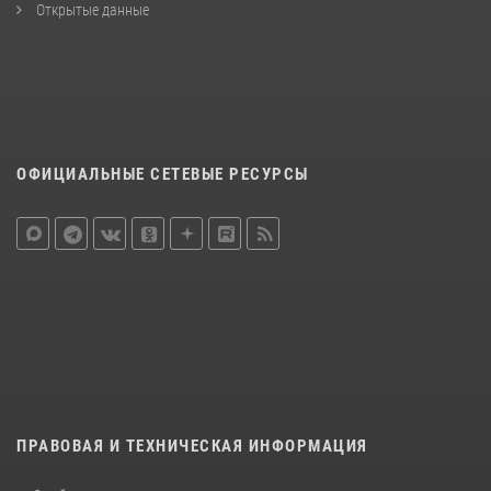
Открытые данные
ОФИЦИАЛЬНЫЕ СЕТЕВЫЕ РЕСУРСЫ
ПРАВОВАЯ И ТЕХНИЧЕСКАЯ ИНФОРМАЦИЯ