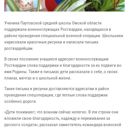
Ученики Паутовской средней школы Омской области
поддержали военнослужащих Росгвардии, находящихся в
районе проведения специальной военной операции. Школьники
нарисовали красочные рисунки и написали письма
росгвардейцам.
В своих посланиях учащиеся адресуют военнослужащим
Росгвардии слова поддержки и благодарности за их подвиги во
имя Родины. Также в письмах дети рассказали о себе, о своих
планах, мечтах и о школьной жизни.
Такие письма и рисунки доставляются адресатам в район
проведения спецоперации, где теплые слова поддержки
особенно дороги.
«Дети понимают, что воинам сейчас нелегко. В эти строки они
вложили свою благодарность, надежду и переживания за
русского солдата», рассказал заместитель командира воинской