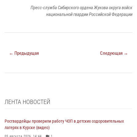
Пресс-служба Сибирского ордена Жукова округа войск
национальной гвардии Российской Федерации
← Предыдущая
Следующая →
ЛЕНТА НОВОСТЕЙ
Росгвардейцы проверили работу ЧОП в детских оздоровительных
лагерях в Курске (видео)
05 августа 2026, 14:44
1