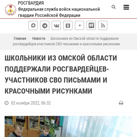
РОСГВАРДИЯ
Федеральная служба войск национальной
гвардии Российской Федерации
Главная
Новости
Школьники из Омской области поддержали
росгвардейцев-участников СВО письмами и красочными рисунками
ШКОЛЬНИКИ ИЗ ОМСКОЙ ОБЛАСТИ
ПОДДЕРЖАЛИ РОСГВАРДЕЙЦЕВ-
УЧАСТНИКОВ СВО ПИСЬМАМИ И
КРАСОЧНЫМИ РИСУНКАМИ
02 ноября 2022, 06:32