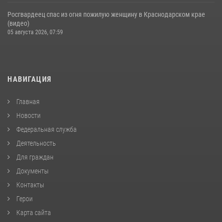
Росгвардеец спас из огня пожилую женщину в Краснодарском крае
(видео)
05 августа 2026, 07:59
НАВИГАЦИЯ
Главная
Новости
Федеральная служба
Деятельность
Для граждан
Документы
Контакты
Герои
Карта сайта