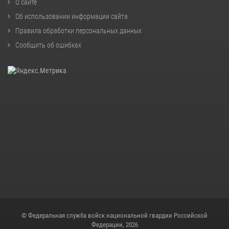
О сайте
Об использовании информации сайта
Правила обработки персональных данных
Сообщить об ошибках
© Федеральная служба войск национальной гвардии Российской
Федерации, 2026