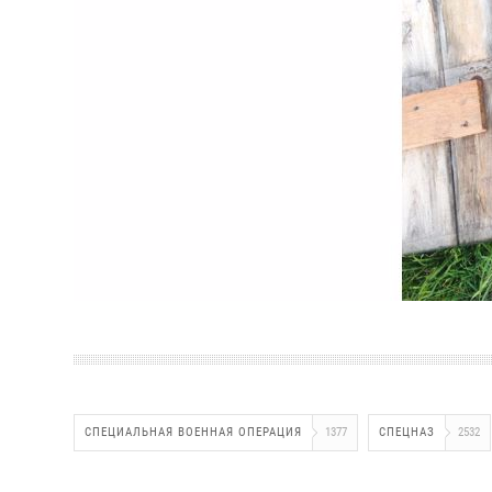
СПЕЦИАЛЬНАЯ ВОЕННАЯ ОПЕРАЦИЯ
1377
СПЕЦНАЗ
2532