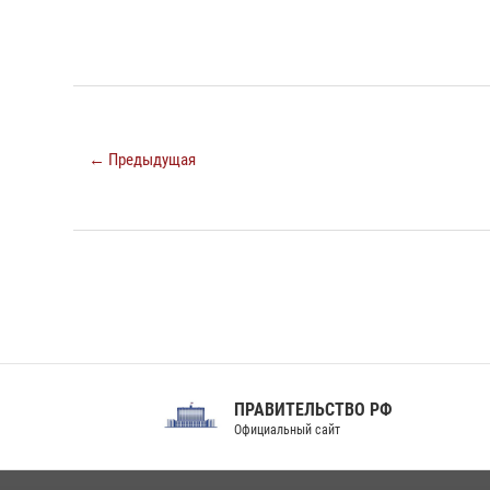
← Предыдущая
ПРАВИТЕЛЬСТВО РФ
Сов
Официальный сайт
Феде