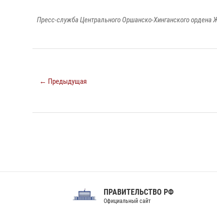
Пресс-служба Центрального Оршанско-Хинганского ордена Ж
← Предыдущая
ПРАВИТЕЛЬСТВО РФ
Сов
Официальный сайт
Феде