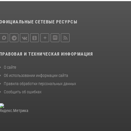
ОФИЦИАЛЬНЫЕ СЕТЕВЫЕ РЕСУРСЫ
ПРАВОВАЯ И ТЕХНИЧЕСКАЯ ИНФОРМАЦИЯ
О сайте
Об использовании информации сайта
Правила обработки персональных данных
Сообщить об ошибках