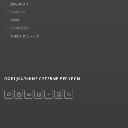
Документы
Контакты
Герои
Карта сайта
Открытые данные
ОФИЦИАЛЬНЫЕ СЕТЕВЫЕ РЕСУРСЫ