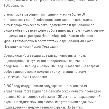
безопасности и антитеррористической защищенности объектов
ТЭК области.
В этом году в мероприятии приняли участие более 60
должностных лиц. Особое внимание уделили соблюдению
антитеррористического законодательства и требований по
охране объектов всех форм собственности, в том числе, с учетом
введения на территории Новосибирской области «базового
уровня готовности» в соответствии с требованиями Указа
Президента Российской Федерации.
Сотрудники Росгвардии довели должностным лицам
подконтрольных субъектов приоритетные задачи на
предстоящий период и новый 2023 год. В завершение встречи
собравшиеся смогли получить консультации по всем
интересующим их вопросам.
В 2022 году сотрудниками государственного контроля
Управления Росгвардии по Новосибирской области проведено
порядка 60-ти проверок объектов ТЭК региона, подразделений
охраны юридических лиц с особыми уставными задачами и
подразделений ведомственной охраны. По фактам