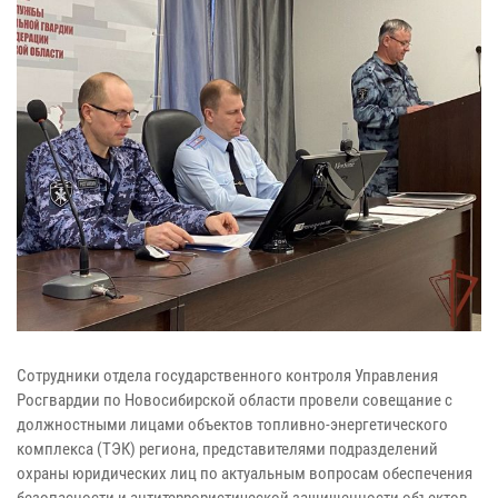
Сотрудники отдела государственного контроля Управления
Росгвардии по Новосибирской области провели совещание с
должностными лицами объектов топливно-энергетического
комплекса (ТЭК) региона, представителями подразделений
охраны юридических лиц по актуальным вопросам обеспечения