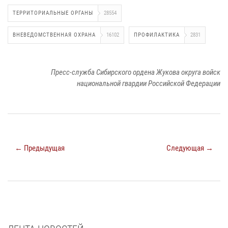
ТЕРРИТОРИАЛЬНЫЕ ОРГАНЫ
28554
ВНЕВЕДОМСТВЕННАЯ ОХРАНА
16102
ПРОФИЛАКТИКА
2831
Пресс-служба Сибирского ордена Жукова округа войск
национальной гвардии Российской Федерации
← Предыдущая
Следующая →