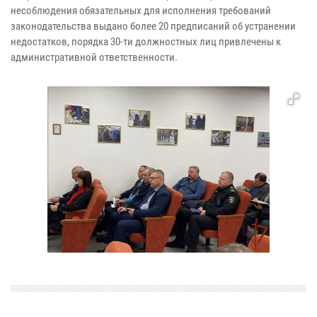
несоблюдения обязательных для исполнения требований
законодательства выдано более 20 предписаний об устранении
недостатков, порядка 30-ти должностных лиц привлечены к
административной ответственности.