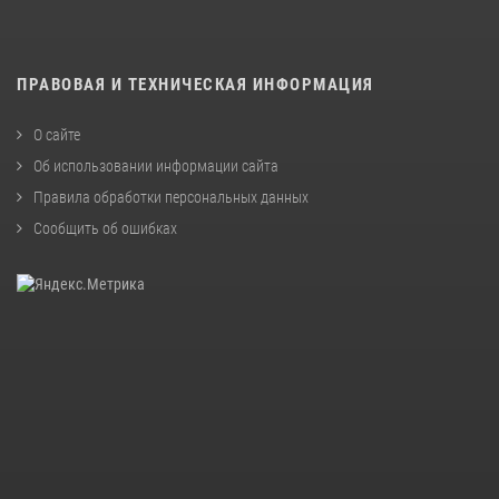
ПРАВОВАЯ И ТЕХНИЧЕСКАЯ ИНФОРМАЦИЯ
О сайте
Об использовании информации сайта
Правила обработки персональных данных
Сообщить об ошибках