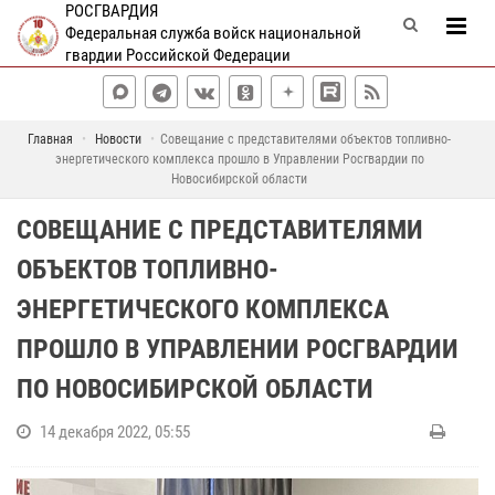
РОСГВАРДИЯ
Федеральная служба войск национальной
гвардии Российской Федерации
Главная
Новости
Совещание с представителями объектов топливно-
энергетического комплекса прошло в Управлении Росгвардии по
Новосибирской области
СОВЕЩАНИЕ С ПРЕДСТАВИТЕЛЯМИ
ОБЪЕКТОВ ТОПЛИВНО-
ЭНЕРГЕТИЧЕСКОГО КОМПЛЕКСА
ПРОШЛО В УПРАВЛЕНИИ РОСГВАРДИИ
ПО НОВОСИБИРСКОЙ ОБЛАСТИ
14 декабря 2022, 05:55