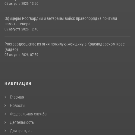
05 августа 2026, 13:20
Офицеры Росгвардии и ветераны войск правопорядка почтили
память генера...
05 августа 2026, 12:40
Росгвардеец спас из огня пожилую женщину в Краснодарском крае
(видео)
05 августа 2026, 07:59
НАВИГАЦИЯ
Главная
Новости
Федеральная служба
Деятельность
Для граждан