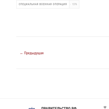
СПЕЦИАЛЬНАЯ ВОЕННАЯ ОПЕРАЦИЯ
1376
← Предыдущая
ПРАВИТЕЛЬСТВО РФ
Сов