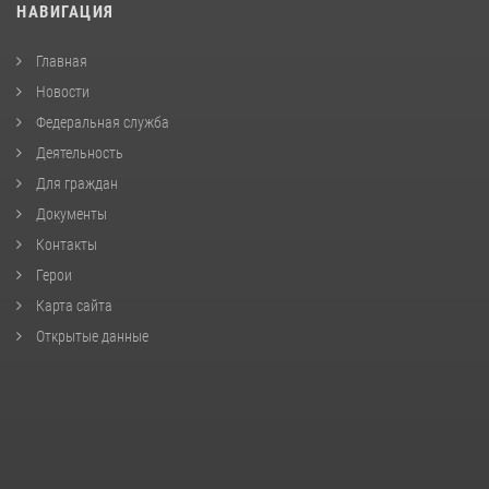
НАВИГАЦИЯ
Главная
Новости
Федеральная служба
Деятельность
Для граждан
Документы
Контакты
Герои
Карта сайта
Открытые данные