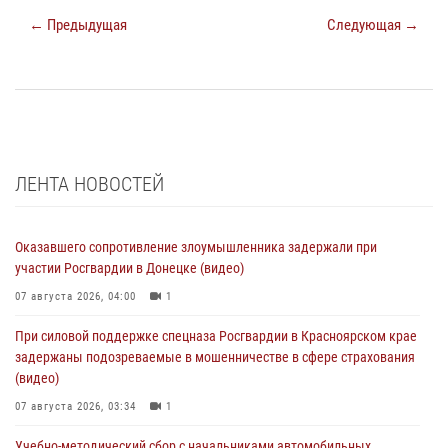
← Предыдущая
Следующая →
ЛЕНТА НОВОСТЕЙ
Оказавшего сопротивление злоумышленника задержали при
участии Росгвардии в Донецке (видео)
07 августа 2026, 04:00
1
При силовой поддержке спецназа Росгвардии в Красноярском крае
задержаны подозреваемые в мошенничестве в сфере страхования
(видео)
07 августа 2026, 03:34
1
Учебно-методический сбор с начальниками автомобильных,