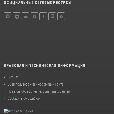
ОФИЦИАЛЬНЫЕ СЕТЕВЫЕ РЕСУРСЫ
ПРАВОВАЯ И ТЕХНИЧЕСКАЯ ИНФОРМАЦИЯ
О сайте
Об использовании информации сайта
Правила обработки персональных данных
Сообщить об ошибках