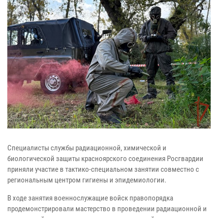
Специалисты службы радиационной, химической и
биологической защиты красноярского соединения Росгвардии
приняли участие в тактико-специальном занятии совместно с
региональным центром гигиены и эпидемиологии.
В ходе занятия военнослужащие войск правопорядка
продемонстрировали мастерство в проведении радиационной и