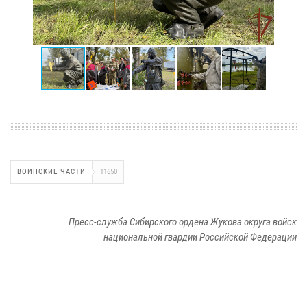
ВОИНСКИЕ ЧАСТИ
11650
Пресс-служба Сибирского ордена Жукова округа войск
национальной гвардии Российской Федерации