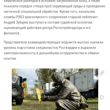
химической разведки в условиях загрязненной зоны, а также
показали порядок отбора проб окружающей среды и проведения
частичной специальной обработки. Кроме того, начальник
службы РХБЗ красноярского соединения старший лейтенант
Андрей Зубарев выступил в составе судейской коллегии,
оценивающей действия центра Роспотребнадзора и его
филиалов.
Представители взаимодействующих ведомств высоко оценили
уровень подготовки специалистов Росгвардии и выразили
заинтересованность в дальнейшем сотрудничестве и обмене
опытом.