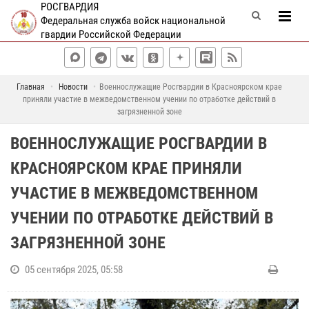
РОСГВАРДИЯ
Федеральная служба войск национальной
гвардии Российской Федерации
Главная
Новости
Военнослужащие Росгвардии в Красноярском крае
приняли участие в межведомственном учении по отработке действий в
загрязненной зоне
ВОЕННОСЛУЖАЩИЕ РОСГВАРДИИ В
КРАСНОЯРСКОМ КРАЕ ПРИНЯЛИ
УЧАСТИЕ В МЕЖВЕДОМСТВЕННОМ
УЧЕНИИ ПО ОТРАБОТКЕ ДЕЙСТВИЙ В
ЗАГРЯЗНЕННОЙ ЗОНЕ
05 сентября 2025, 05:58