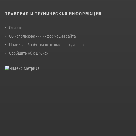
ПРАВОВАЯ И ТЕХНИЧЕСКАЯ ИНФОРМАЦИЯ
О сайте
Об использовании информации сайта
Правила обработки персональных данных
Сообщить об ошибках