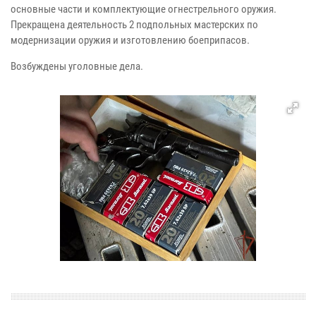
основные части и комплектующие огнестрельного оружия.
Прекращена деятельность 2 подпольных мастерских по
модернизации оружия и изготовлению боеприпасов.
Возбуждены уголовные дела.