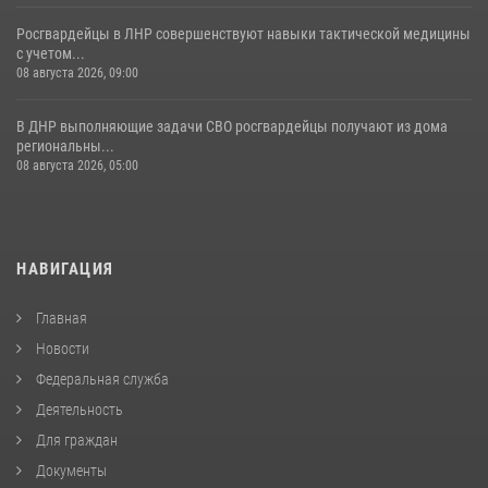
Росгвардейцы в ЛНР совершенствуют навыки тактической медицины
с учетом...
08 августа 2026, 09:00
В ДНР выполняющие задачи СВО росгвардейцы получают из дома
региональны...
08 августа 2026, 05:00
НАВИГАЦИЯ
Главная
Новости
Федеральная служба
Деятельность
Для граждан
Документы