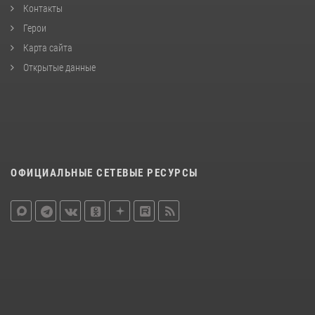
Контакты
Герои
Карта сайта
Открытые данные
ОФИЦИАЛЬНЫЕ СЕТЕВЫЕ РЕСУРСЫ