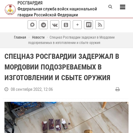
РОСГВАРДИЯ
Федеральная служба войск национальной
гвардии Российской Федерации
Главная
Новости
Спецназ Росгвардии задержал в Мордовии
подозреваемых в изготовлении и сбыте оружия
СПЕЦНАЗ РОСГВАРДИИ ЗАДЕРЖАЛ В
МОРДОВИИ ПОДОЗРЕВАЕМЫХ В
ИЗГОТОВЛЕНИИ И СБЫТЕ ОРУЖИЯ
08 сентября 2022, 12:06