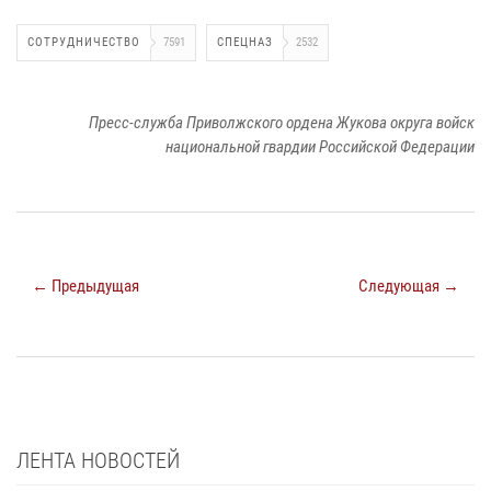
СОТРУДНИЧЕСТВО
7591
СПЕЦНАЗ
2532
Пресс-служба Приволжского ордена Жукова округа войск
национальной гвардии Российской Федерации
← Предыдущая
Следующая →
ЛЕНТА НОВОСТЕЙ