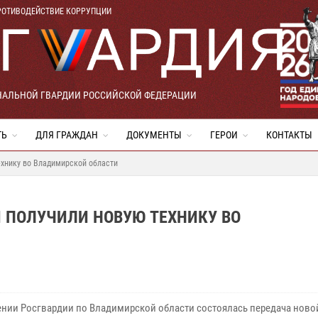
РОТИВОДЕЙСТВИЕ КОРРУПЦИИ
НАЛЬНОЙ ГВАРДИИ РОССИЙСКОЙ ФЕДЕРАЦИИ
ТЬ
ДЛЯ ГРАЖДАН
ДОКУМЕНТЫ
ГЕРОИ
КОНТАКТЫ
ехнику во Владимирской области
 ПОЛУЧИЛИ НОВУЮ ТЕХНИКУ ВО
ении Росгвардии по Владимирской области состоялась передача ново