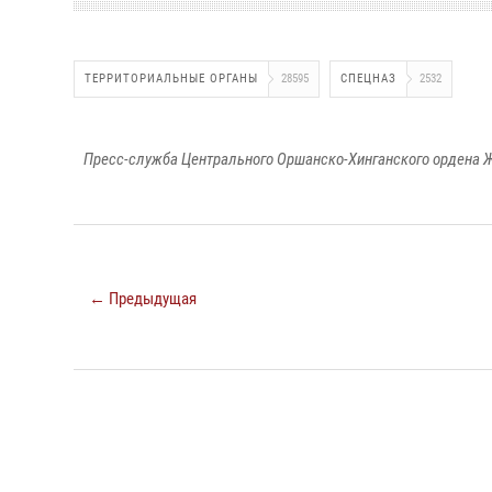
ТЕРРИТОРИАЛЬНЫЕ ОРГАНЫ
28595
СПЕЦНАЗ
2532
Пресс-служба Центрального Оршанско-Хинганского ордена Ж
← Предыдущая