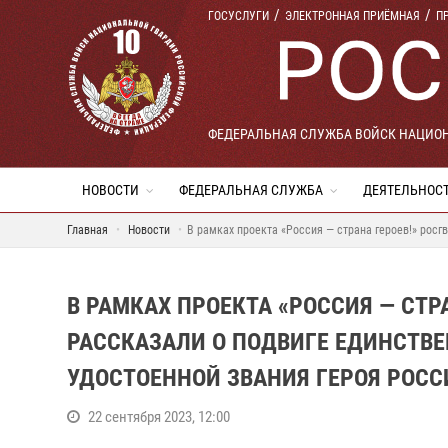
ГОСУСЛУГИ
ЭЛЕКТРОННАЯ ПРИЁМНАЯ
П
ФЕДЕРАЛЬНАЯ СЛУЖБА ВОЙСК НАЦИО
НОВОСТИ
ФЕДЕРАЛЬНАЯ СЛУЖБА
ДЕЯТЕЛЬНОС
Главная
Новости
В рамках проекта «Россия — страна героев!» росг
В РАМКАХ ПРОЕКТА «РОССИЯ — СТР
РАССКАЗАЛИ О ПОДВИГЕ ЕДИНСТВ
УДОСТОЕННОЙ ЗВАНИЯ ГЕРОЯ РОСС
22 сентября 2023, 12:00