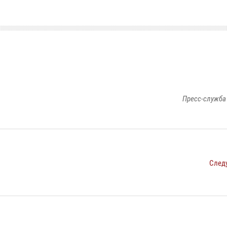
Пресс-служба
След