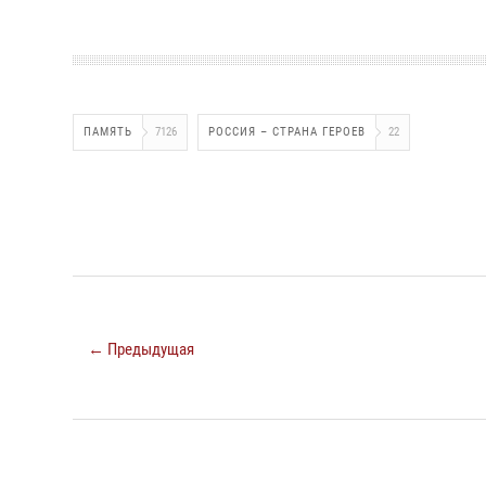
ПАМЯТЬ
7126
РОССИЯ – СТРАНА ГЕРОЕВ
22
← Предыдущая