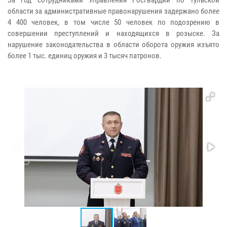
области за административные правонарушения задержано более
4 400 человек, в том числе 50 человек по подозрению в
совершении преступлений и находящихся в розыске. За
нарушение законодательства в области оборота оружия изъято
более 1 тыс. единиц оружия и 3 тысяч патронов.