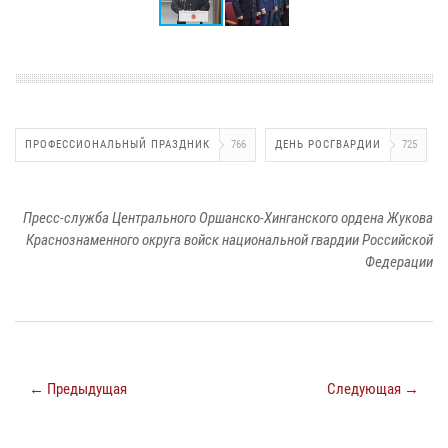
ПРОФЕССИОНАЛЬНЫЙ ПРАЗДНИК
766
ДЕНЬ РОСГВАРДИИ
725
Пресс-служба Центрального Оршанско-Хинганского ордена Жукова
Краснознаменного округа войск национальной гвардии Российской
Федерации
← Предыдущая
Следующая →