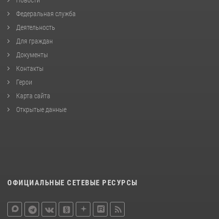
Федеральная служба
Деятельность
Для граждан
Документы
Контакты
Герои
Карта сайта
Открытые данные
ОФИЦИАЛЬНЫЕ СЕТЕВЫЕ РЕСУРСЫ