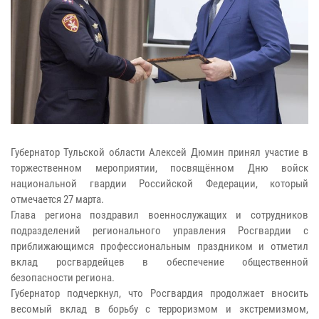
Губернатор Тульской области Алексей Дюмин принял участие в
торжественном мероприятии, посвящённом Дню войск
национальной гвардии Российской Федерации, который
отмечается 27 марта.
Глава региона поздравил военнослужащих и сотрудников
подразделений регионального управления Росгвардии с
приближающимся профессиональным праздником и отметил
вклад росгвардейцев в обеспечение общественной
безопасности региона.
Губернатор подчеркнул, что Росгвардия продолжает вносить
весомый вклад в борьбу с терроризмом и экстремизмом,