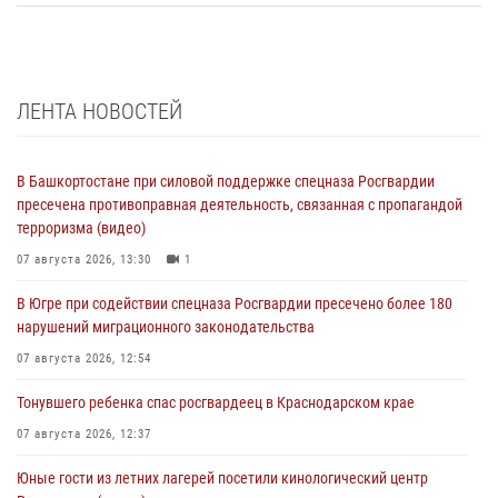
ЛЕНТА НОВОСТЕЙ
В Башкортостане при силовой поддержке спецназа Росгвардии
пресечена противоправная деятельность, связанная с пропагандой
терроризма (видео)
07 августа 2026, 13:30
1
В Югре при содействии спецназа Росгвардии пресечено более 180
нарушений миграционного законодательства
07 августа 2026, 12:54
Тонувшего ребенка спас росгвардеец в Краснодарском крае
07 августа 2026, 12:37
Юные гости из летних лагерей посетили кинологический центр