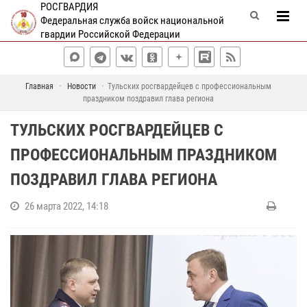
РОСГВАРДИЯ
Федеральная служба войск национальной
гвардии Российской Федерации
Главная
Новости
Тульских росгвардейцев с профессиональным
праздником поздравил глава региона
ТУЛЬСКИХ РОСГВАРДЕЙЦЕВ С
ПРОФЕССИОНАЛЬНЫМ ПРАЗДНИКОМ
ПОЗДРАВИЛ ГЛАВА РЕГИОНА
26 марта 2022, 14:18