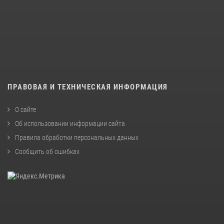
ПРАВОВАЯ И ТЕХНИЧЕСКАЯ ИНФОРМАЦИЯ
О сайте
Об использовании информации сайта
Правила обработки персональных данных
Сообщить об ошибках