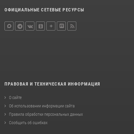
ОФИЦИАЛЬНЫЕ СЕТЕВЫЕ РЕСУРСЫ
ПРАВОВАЯ И ТЕХНИЧЕСКАЯ ИНФОРМАЦИЯ
О сайте
Об использовании информации сайта
Правила обработки персональных данных
Сообщить об ошибках