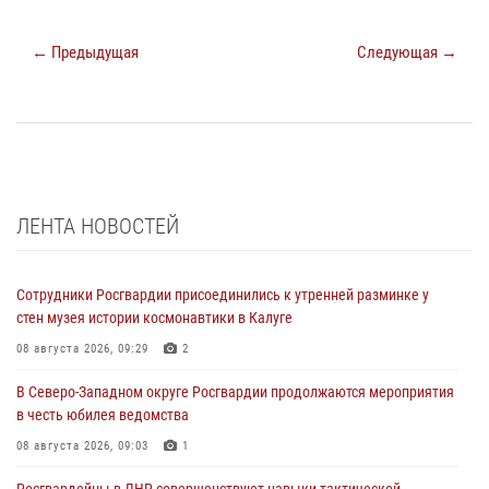
← Предыдущая
Следующая →
ЛЕНТА НОВОСТЕЙ
Сотрудники Росгвардии присоединились к утренней разминке у
стен музея истории космонавтики в Калуге
08 августа 2026, 09:29
2
В Северо-Западном округе Росгвардии продолжаются мероприятия
в честь юбилея ведомства
08 августа 2026, 09:03
1