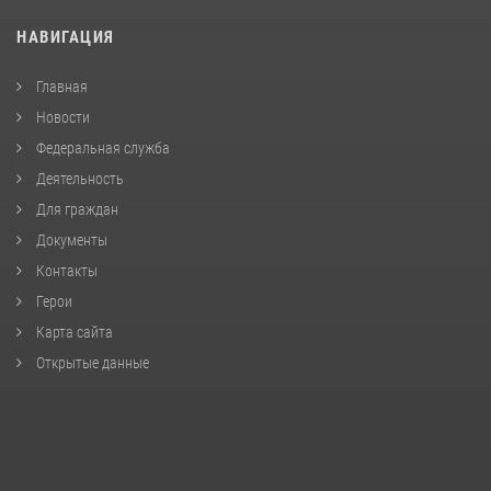
НАВИГАЦИЯ
Главная
Новости
Федеральная служба
Деятельность
Для граждан
Документы
Контакты
Герои
Карта сайта
Открытые данные