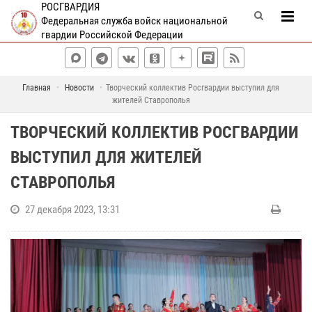
РОСГВАРДИЯ
Федеральная служба войск национальной
гвардии Российской Федерации
Главная
Новости
Творческий коллектив Росгвардии выступил для
жителей Ставрополья
ТВОРЧЕСКИЙ КОЛЛЕКТИВ РОСГВАРДИИ
ВЫСТУПИЛ ДЛЯ ЖИТЕЛЕЙ
СТАВРОПОЛЬЯ
27 декабря 2023, 13:31