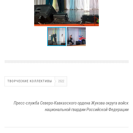
ТВОРЧЕСКИЕ КОЛЛЕКТИВЫ
2522
Пресс-служба Северо-Кавказского ордена Жукова округа войск
национальной гвардии Российской Федерации