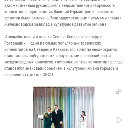
художественный руководитель ведомственного творческого
коллектива подполковник Василий Бурмистров и несколько
артистов были отмечены Благодарственными письмами главы г.
Железноводска за вклад в культурное развитие региона.
Ансамбль песни и пляски Северо-Кавказского округа
Росгвардии — один из самых популярных творческих
коллективов на Северном Кавказе. Его артисты неоднократно
становились победителями и лауреатами всероссийских и
международных конкурсов, гастрольные туры коллектива всегда
становятся знаковым событием в культурной жизни городов и
населенных пунктов СКФО.