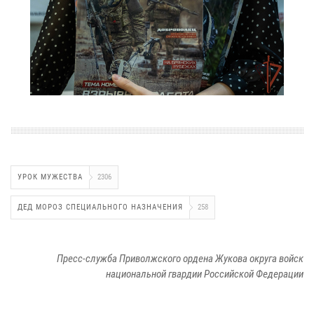
УРОК МУЖЕСТВА
2306
ДЕД МОРОЗ СПЕЦИАЛЬНОГО НАЗНАЧЕНИЯ
258
Пресс-служба Приволжского ордена Жукова округа войск
национальной гвардии Российской Федерации