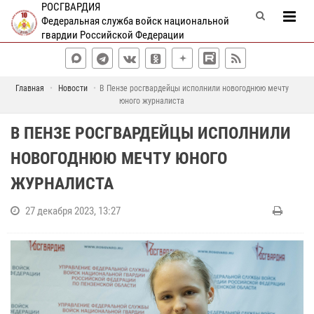
РОСГВАРДИЯ
Федеральная служба войск национальной
гвардии Российской Федерации
Главная
Новости
В Пензе росгвардейцы исполнили новогоднюю мечту
юного журналиста
В ПЕНЗЕ РОСГВАРДЕЙЦЫ ИСПОЛНИЛИ
НОВОГОДНЮЮ МЕЧТУ ЮНОГО
ЖУРНАЛИСТА
27 декабря 2023, 13:27