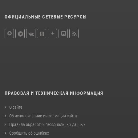
ОФИЦИАЛЬНЫЕ СЕТЕВЫЕ РЕСУРСЫ
ПРАВОВАЯ И ТЕХНИЧЕСКАЯ ИНФОРМАЦИЯ
О сайте
Об использовании информации сайта
Правила обработки персональных данных
Сообщить об ошибках