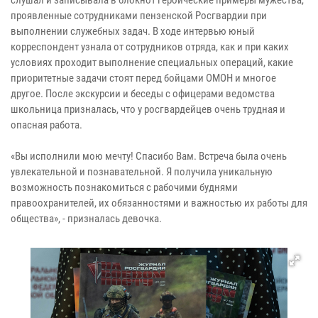
проявленные сотрудниками пензенской Росгвардии при
выполнении служебных задач. В ходе интервью юный
корреспондент узнала от сотрудников отряда, как и при каких
условиях проходит выполнение специальных операций, какие
приоритетные задачи стоят перед бойцами ОМОН и многое
другое. После экскурсии и беседы с офицерами ведомства
школьница призналась, что у росгвардейцев очень трудная и
опасная работа.
«Вы исполнили мою мечту! Спасибо Вам. Встреча была очень
увлекательной и познавательной. Я получила уникальную
возможность познакомиться с рабочими буднями
правоохранителей, их обязанностями и важностью их работы для
общества», - призналась девочка.