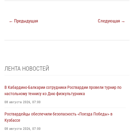
← Предыдущая
Следующая →
ЛЕНТА НОВОСТЕЙ
В Кабардино-Балкарии сотрудники Росгвардии провели турнир по
настольному теннису ко Дню физкультурника
08 августа 2026, 07:00
Росгвардейцы обеспечили безопасность «Поезда Победы» в
Кузбассе
08 августа 2026, 07:00