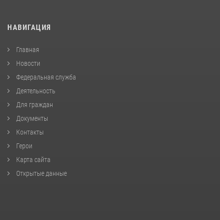
НАВИГАЦИЯ
Главная
Новости
Федеральная служба
Деятельность
Для граждан
Документы
Контакты
Герои
Карта сайта
Открытые данные