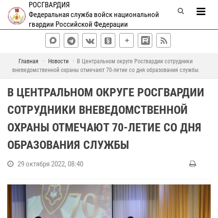
РОСГВАРДИЯ
Федеральная служба войск национальной
гвардии Российской Федерации
Главная
Новости
В Центральном округе Росгвардии сотрудники
вневедомственной охраны отмечают 70-летие со дня образования службы
В ЦЕНТРАЛЬНОМ ОКРУГЕ РОСГВАРДИИ
СОТРУДНИКИ ВНЕВЕДОМСТВЕННОЙ
ОХРАНЫ ОТМЕЧАЮТ 70-ЛЕТИЕ СО ДНЯ
ОБРАЗОВАНИЯ СЛУЖБЫ
29 октября 2022, 08:40