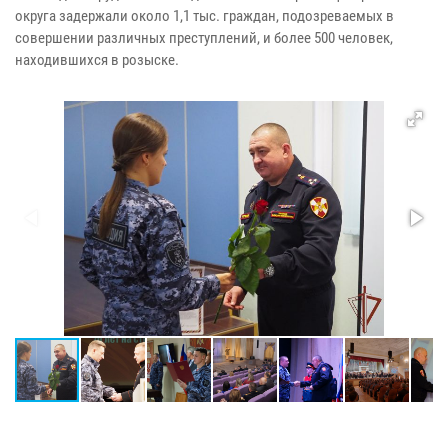
округа задержали около 1,1 тыс. граждан, подозреваемых в
совершении различных преступлений, и более 500 человек,
находившихся в розыске.