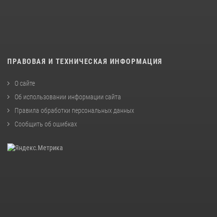
ПРАВОВАЯ И ТЕХНИЧЕСКАЯ ИНФОРМАЦИЯ
О сайте
Об использовании информации сайта
Правила обработки персональных данных
Сообщить об ошибках