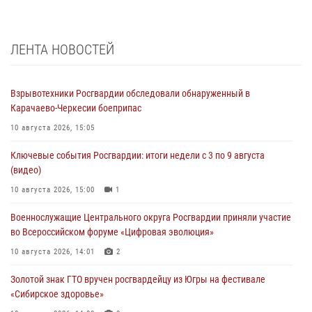
ЛЕНТА НОВОСТЕЙ
Взрывотехники Росгвардии обследовали обнаруженный в
Карачаево-Черкесии боеприпас
10 августа 2026, 15:05
Ключевые события Росгвардии: итоги недели с 3 по 9 августа
(видео)
10 августа 2026, 15:00
1
Военнослужащие Центрального округа Росгвардии приняли участие
во Всероссийском форуме «Цифровая эволюция»
10 августа 2026, 14:01
2
Золотой знак ГТО вручен росгвардейцу из Югры на фестивале
«Сибирское здоровье»