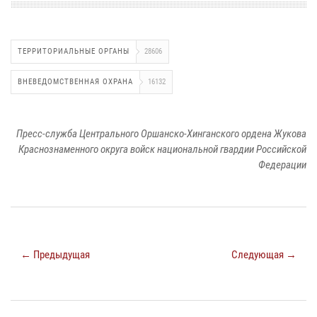
ТЕРРИТОРИАЛЬНЫЕ ОРГАНЫ
28606
ВНЕВЕДОМСТВЕННАЯ ОХРАНА
16132
Пресс-служба Центрального Оршанско-Хинганского ордена Жукова
Краснознаменного округа войск национальной гвардии Российской
Федерации
← Предыдущая
Следующая →