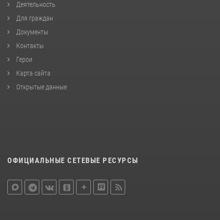
Деятельность
Для граждан
Документы
Контакты
Герои
Карта сайта
Открытые данные
ОФИЦИАЛЬНЫЕ СЕТЕВЫЕ РЕСУРСЫ