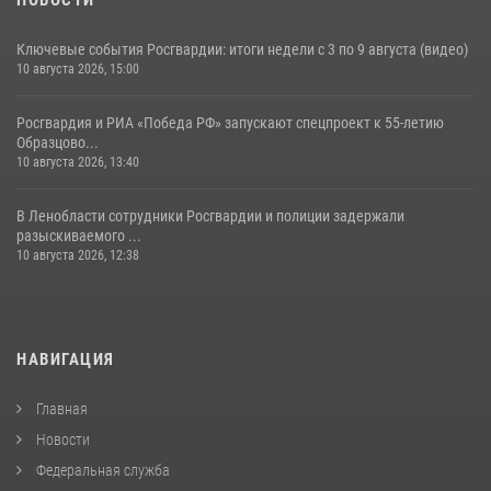
Ключевые события Росгвардии: итоги недели с 3 по 9 августа (видео)
10 августа 2026, 15:00
Росгвардия и РИА «Победа РФ» запускают спецпроект к 55-летию
Образцово...
10 августа 2026, 13:40
В Ленобласти сотрудники Росгвардии и полиции задержали
разыскиваемого ...
10 августа 2026, 12:38
НАВИГАЦИЯ
Главная
Новости
Федеральная служба