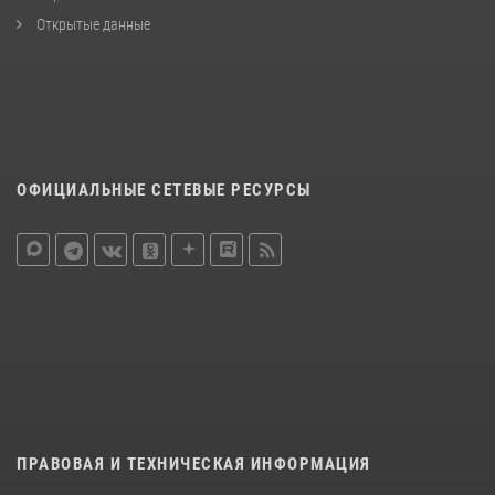
Открытые данные
ОФИЦИАЛЬНЫЕ СЕТЕВЫЕ РЕСУРСЫ
ПРАВОВАЯ И ТЕХНИЧЕСКАЯ ИНФОРМАЦИЯ