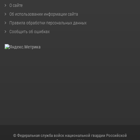
О сайте
Об использовании информации сайта
Правила обработки персональных данных
Сообщить об ошибках
© Федеральная служба войск национальной гвардии Российской