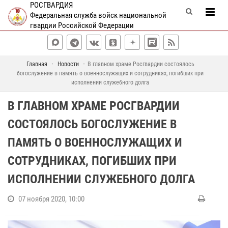
РОСГВАРДИЯ
Федеральная служба войск национальной
гвардии Российской Федерации
Главная
Новости
В главном храме Росгвардии состоялось
богослужение в память о военнослужащих и сотрудниках, погибших при
исполнении служебного долга
В ГЛАВНОМ ХРАМЕ РОСГВАРДИИ
СОСТОЯЛОСЬ БОГОСЛУЖЕНИЕ В
ПАМЯТЬ О ВОЕННОСЛУЖАЩИХ И
СОТРУДНИКАХ, ПОГИБШИХ ПРИ
ИСПОЛНЕНИИ СЛУЖЕБНОГО ДОЛГА
07 ноября 2020, 10:00