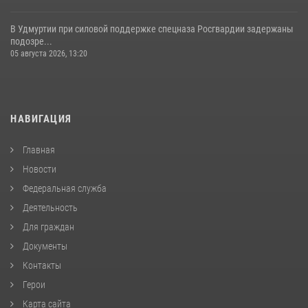
В Удмуртии при силовой поддержке спецназа Росгвардии задержаны
подозре...
05 августа 2026, 13:20
НАВИГАЦИЯ
Главная
Новости
Федеральная служба
Деятельность
Для граждан
Документы
Контакты
Герои
Карта сайта