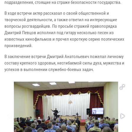
подразделения, стоящие на страже безопасности государства.
В ходе встречи актер рассказал о своей общественной и
творческой деятельности, а также ответил на интересующие
вопросы росгвардейцев. По просьбе стражей правопорядка
Дмитрий Певцов исполнил под гитару несколько песен из
известных кинофильмов и прочел короткую серию поэтических
произведений.
В заключение встречи Дмитрий Анатольевич пожелал личному
составу крепкого здоровья, несгибаемой силы духа, мужества и
успехов в выполнении служебно-боевых задач.