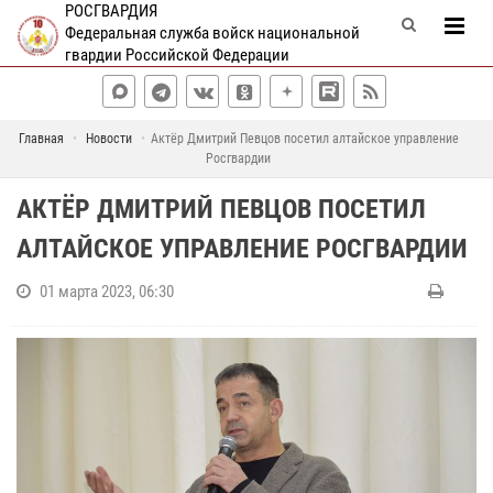
РОСГВАРДИЯ
Федеральная служба войск национальной
гвардии Российской Федерации
Главная
Новости
Актёр Дмитрий Певцов посетил алтайское управление
Росгвардии
АКТЁР ДМИТРИЙ ПЕВЦОВ ПОСЕТИЛ
АЛТАЙСКОЕ УПРАВЛЕНИЕ РОСГВАРДИИ
01 марта 2023, 06:30