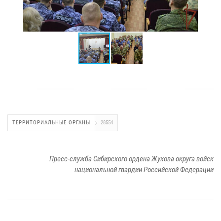
ТЕРРИТОРИАЛЬНЫЕ ОРГАНЫ
28554
Пресс-служба Сибирского ордена Жукова округа войск
национальной гвардии Российской Федерации