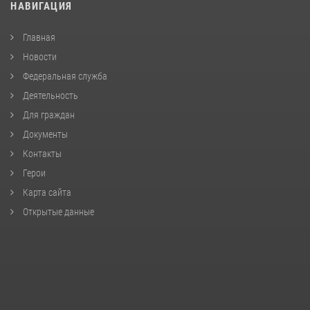
НАВИГАЦИЯ
Главная
Новости
Федеральная служба
Деятельность
Для граждан
Документы
Контакты
Герои
Карта сайта
Открытые данные