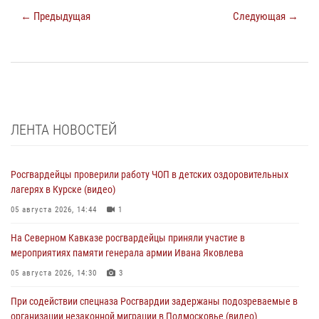
← Предыдущая
Следующая →
ЛЕНТА НОВОСТЕЙ
Росгвардейцы проверили работу ЧОП в детских оздоровительных
лагерях в Курске (видео)
05 августа 2026, 14:44
1
На Северном Кавказе росгвардейцы приняли участие в
мероприятиях памяти генерала армии Ивана Яковлева
05 августа 2026, 14:30
3
При содействии спецназа Росгвардии задержаны подозреваемые в
организации незаконной миграции в Подмосковье (видео)