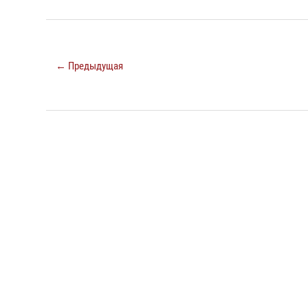
← Предыдущая