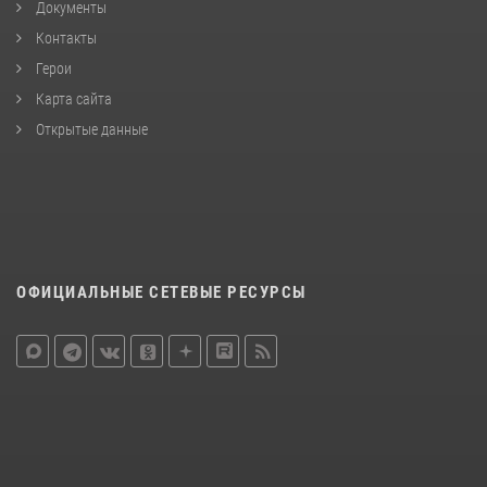
Документы
Контакты
Герои
Карта сайта
Открытые данные
ОФИЦИАЛЬНЫЕ СЕТЕВЫЕ РЕСУРСЫ