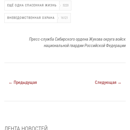
ЕЩЁ ОДНА СПАСЕННАЯ ЖИЗНЬ
3220
ВНЕВЕДОМСТВЕННАЯ ОХРАНА
16121
Пресс-служба Сибирского ордена Жукова округа войск
национальной гвардии Российской Федерации
← Предыдущая
Следующая →
ЛЕНТА НОВОСТЕЙ