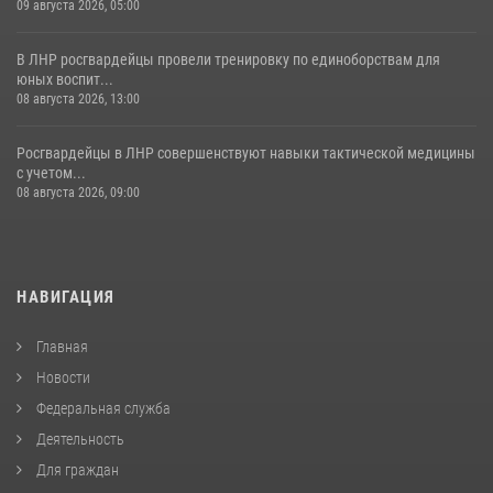
09 августа 2026, 05:00
В ЛНР росгвардейцы провели тренировку по единоборствам для
юных воспит...
08 августа 2026, 13:00
Росгвардейцы в ЛНР совершенствуют навыки тактической медицины
с учетом...
08 августа 2026, 09:00
НАВИГАЦИЯ
Главная
Новости
Федеральная служба
Деятельность
Для граждан