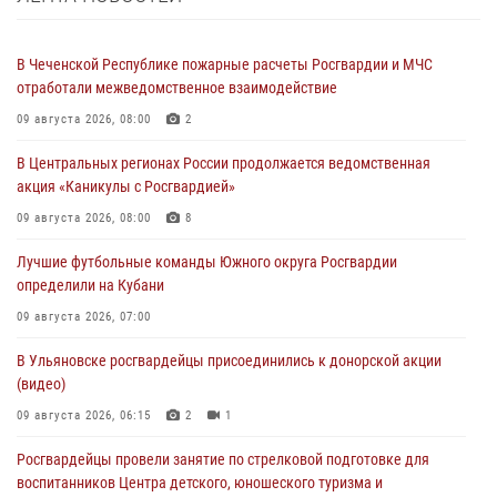
В Чеченской Республике пожарные расчеты Росгвардии и МЧС
отработали межведомственное взаимодействие
09 августа 2026, 08:00
2
В Центральных регионах России продолжается ведомственная
акция «Каникулы с Росгвардией»
09 августа 2026, 08:00
8
Лучшие футбольные команды Южного округа Росгвардии
определили на Кубани
09 августа 2026, 07:00
В Ульяновске росгвардейцы присоединились к донорской акции
(видео)
09 августа 2026, 06:15
2
1
Росгвардейцы провели занятие по стрелковой подготовке для
воспитанников Центра детского, юношеского туризма и