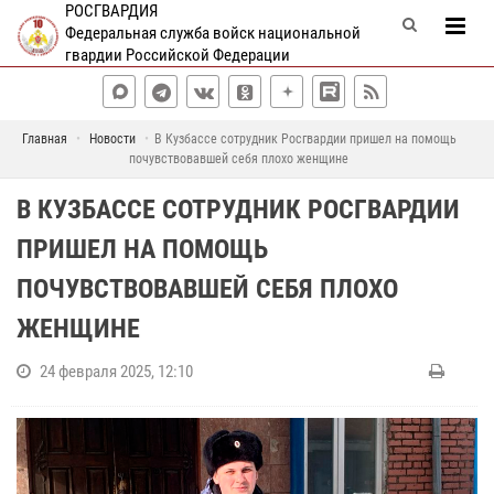
РОСГВАРДИЯ
Федеральная служба войск национальной
гвардии Российской Федерации
Главная
Новости
В Кузбассе сотрудник Росгвардии пришел на помощь
почувствовавшей себя плохо женщине
В КУЗБАССЕ СОТРУДНИК РОСГВАРДИИ
ПРИШЕЛ НА ПОМОЩЬ
ПОЧУВСТВОВАВШЕЙ СЕБЯ ПЛОХО
ЖЕНЩИНЕ
24 февраля 2025, 12:10