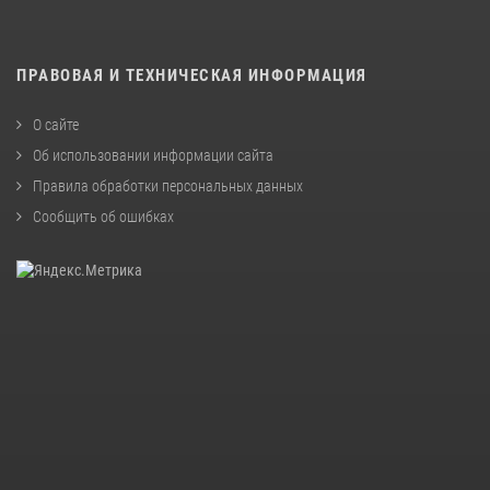
ПРАВОВАЯ И ТЕХНИЧЕСКАЯ ИНФОРМАЦИЯ
О сайте
Об использовании информации сайта
Правила обработки персональных данных
Сообщить об ошибках