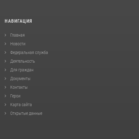
НАВИГАЦИЯ
Главная
Новости
Федеральная служба
Деятельность
Для граждан
Документы
Контакты
Герои
Карта сайта
Открытые данные