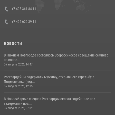
08 июля 2026, 07:01
+7 495 361 84 11
+7 495 622 39 11
НОВОСТИ
В Нижнем Новгороде состоялось Всероссийское совещание-семинар
по вопро...
06 августа 2026, 14:47
Росгвардейцы задержали мужчину, открывшего стрельбу в
Подмосковье (вид...
06 августа 2026, 12:35
В Новосибирске спецназ Росгвардии оказал содействие при
задержании под...
06 августа 2026, 07:09