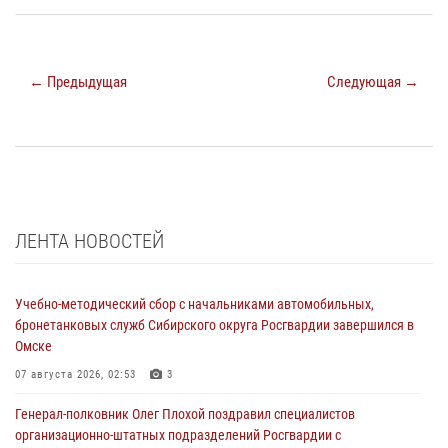
← Предыдущая
Следующая →
ЛЕНТА НОВОСТЕЙ
Учебно-методический сбор с начальниками автомобильных,
бронетанковых служб Сибирского округа Росгвардии завершился в
Омске
07 августа 2026, 02:53
3
Генерал-полковник Олег Плохой поздравил специалистов
организационно-штатных подразделений Росгвардии с