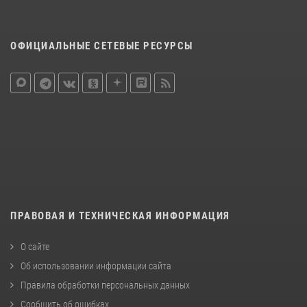
ОФИЦИАЛЬНЫЕ СЕТЕВЫЕ РЕСУРСЫ
ПРАВОВАЯ И ТЕХНИЧЕСКАЯ ИНФОРМАЦИЯ
О сайте
Об использовании информации сайта
Правила обработки персональных данных
Сообщить об ошибках