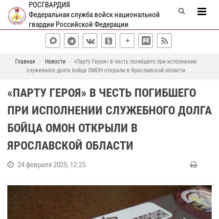
РОСГВАРДИЯ
Федеральная служба войск национальной
гвардии Российской Федерации
Главная
Новости
«Парту Героя» в честь погибшего при исполнении
служебного долга бойца ОМОН открыли в Ярославской области
«ПАРТУ ГЕРОЯ» В ЧЕСТЬ ПОГИБШЕГО
ПРИ ИСПОЛНЕНИИ СЛУЖЕБНОГО ДОЛГА
БОЙЦА ОМОН ОТКРЫЛИ В
ЯРОСЛАВСКОЙ ОБЛАСТИ
24 февраля 2025, 12:25