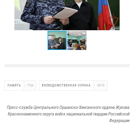
ПАМЯТЬ
7126
ВНЕВЕДОМСТВЕННАЯ ОХРАНА
16110
Пресс-служба Центрального Оршанско-Хинганского ордена Жукова
Краснознаменного округа войск национальной гвардии Российской
Федерации