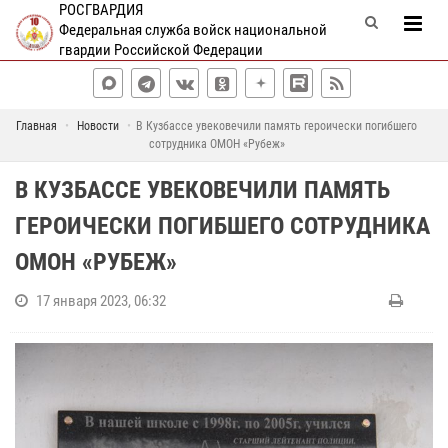
РОСГВАРДИЯ
Федеральная служба войск национальной
гвардии Российской Федерации
Главная
Новости
В Кузбассе увековечили память героически погибшего
сотрудника ОМОН «Рубеж»
В КУЗБАССЕ УВЕКОВЕЧИЛИ ПАМЯТЬ
ГЕРОИЧЕСКИ ПОГИБШЕГО СОТРУДНИКА
ОМОН «РУБЕЖ»
17 января 2023, 06:32