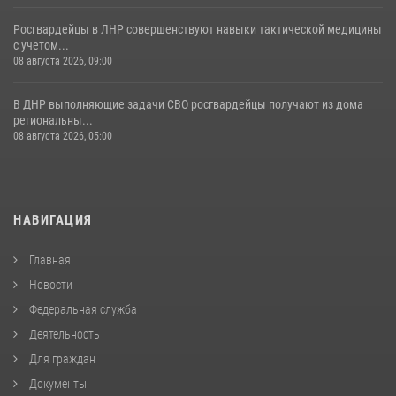
Росгвардейцы в ЛНР совершенствуют навыки тактической медицины
с учетом...
08 августа 2026, 09:00
В ДНР выполняющие задачи СВО росгвардейцы получают из дома
региональны...
08 августа 2026, 05:00
НАВИГАЦИЯ
Главная
Новости
Федеральная служба
Деятельность
Для граждан
Документы