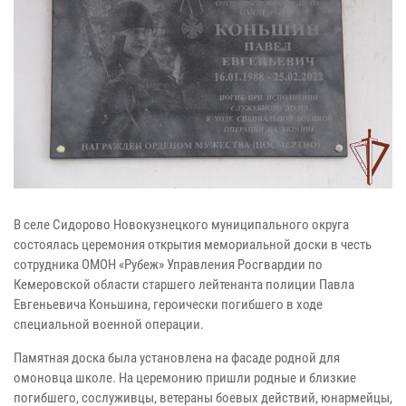
В селе Сидорово Новокузнецкого муниципального округа
состоялась церемония открытия мемориальной доски в честь
сотрудника ОМОН «Рубеж» Управления Росгвардии по
Кемеровской области старшего лейтенанта полиции Павла
Евгеньевича Коньшина, героически погибшего в ходе
специальной военной операции.
Памятная доска была установлена на фасаде родной для
омоновца школе. На церемонию пришли родные и близкие
погибшего, сослуживцы, ветераны боевых действий, юнармейцы,