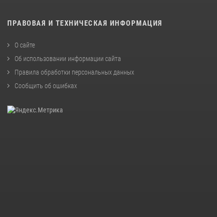
ПРАВОВАЯ И ТЕХНИЧЕСКАЯ ИНФОРМАЦИЯ
О сайте
Об использовании информации сайта
Правила обработки персональных данных
Сообщить об ошибках