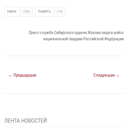
ОМОН
13206
ПАМЯТЬ
7130
Пресс-служба Сибирского ордена Жукова округа войск
национальной гвардии Российской Федерации
← Предыдущая
Следующая →
ЛЕНТА НОВОСТЕЙ