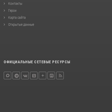
Контакты
Герои
Карта сайта
Открытые данные
ОФИЦИАЛЬНЫЕ СЕТЕВЫЕ РЕСУРСЫ