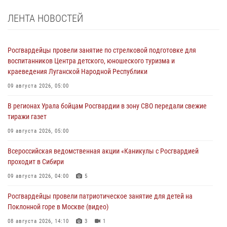
ЛЕНТА НОВОСТЕЙ
Росгвардейцы провели занятие по стрелковой подготовке для
воспитанников Центра детского, юношеского туризма и
краеведения Луганской Народной Республики
09 августа 2026, 05:00
В регионах Урала бойцам Росгвардии в зону СВО передали свежие
тиражи газет
09 августа 2026, 05:00
Всероссийская ведомственная акции «Каникулы с Росгвардией
проходит в Сибири
09 августа 2026, 04:00
5
Росгвардейцы провели патриотическое занятие для детей на
Поклонной горе в Москве (видео)
08 августа 2026, 14:10
3
1