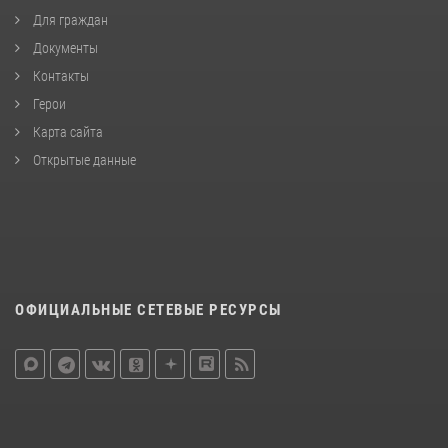
Для граждан
Документы
Контакты
Герои
Карта сайта
Открытые данные
ОФИЦИАЛЬНЫЕ СЕТЕВЫЕ РЕСУРСЫ