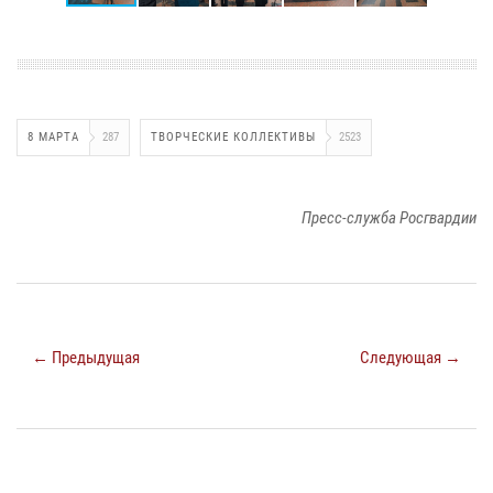
8 МАРТА
287
ТВОРЧЕСКИЕ КОЛЛЕКТИВЫ
2523
Пресс-служба Росгвардии
← Предыдущая
Следующая →