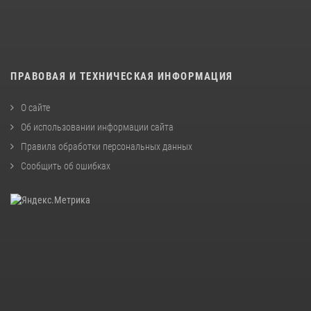
ПРАВОВАЯ И ТЕХНИЧЕСКАЯ ИНФОРМАЦИЯ
О сайте
Об использовании информации сайта
Правила обработки персональных данных
Сообщить об ошибках