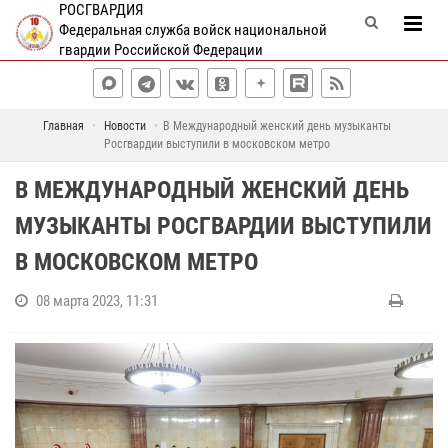
РОСГВАРДИЯ
Федеральная служба войск национальной
гвардии Российской Федерации
Главная
Новости
В Международный женский день музыканты
Росгвардии выступили в московском метро
В МЕЖДУНАРОДНЫЙ ЖЕНСКИЙ ДЕНЬ
МУЗЫКАНТЫ РОСГВАРДИИ ВЫСТУПИЛИ
В МОСКОВСКОМ МЕТРО
08 марта 2023, 11:31