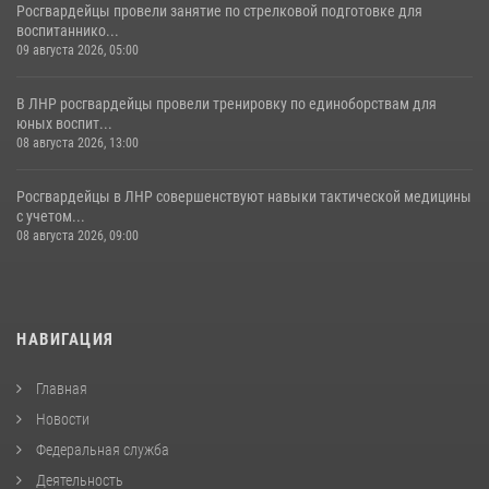
Росгвардейцы провели занятие по стрелковой подготовке для
воспитаннико...
09 августа 2026, 05:00
В ЛНР росгвардейцы провели тренировку по единоборствам для
юных воспит...
08 августа 2026, 13:00
Росгвардейцы в ЛНР совершенствуют навыки тактической медицины
с учетом...
08 августа 2026, 09:00
НАВИГАЦИЯ
Главная
Новости
Федеральная служба
Деятельность