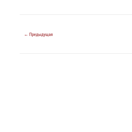
← Предыдущая