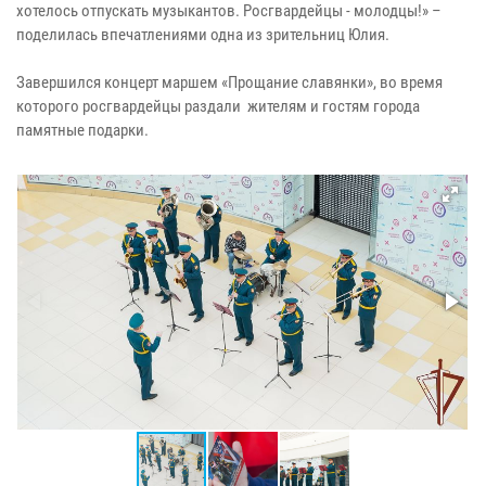
хотелось отпускать музыкантов. Росгвардейцы - молодцы!» –
поделилась впечатлениями одна из зрительниц Юлия.
Завершился концерт маршем «Прощание славянки», во время
которого росгвардейцы раздали жителям и гостям города
памятные подарки.