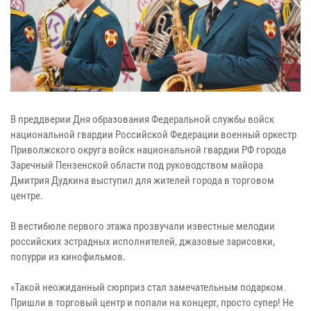
В преддверии Дня образования Федеральной службы войск
национальной гвардии Российской Федерации военный оркестр
Приволжского округа войск национальной гвардии РФ города
Заречный Пензенской области под руководством майора
Дмитрия Дудкина выступил для жителей города в торговом
центре.
В вестибюле первого этажа прозвучали известные мелодии
российских эстрадных исполнителей, джазовые зарисовки,
попурри из кинофильмов.
«Такой неожиданный сюрприз стал замечательным подарком.
Пришли в торговый центр и попали на концерт, просто супер! Не