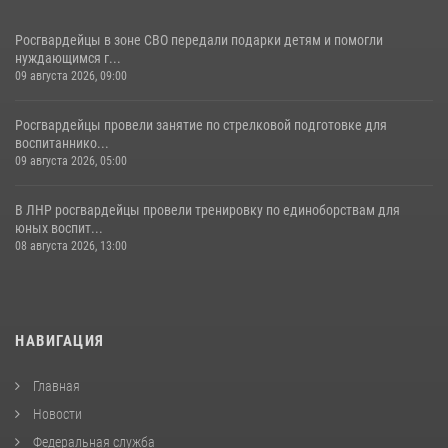
Росгвардейцы в зоне СВО передали подарки детям и помогли
нуждающимся г...
09 августа 2026, 09:00
Росгвардейцы провели занятие по стрелковой подготовке для
воспитаннико...
09 августа 2026, 05:00
В ЛНР росгвардейцы провели тренировку по единоборствам для
юных воспит...
08 августа 2026, 13:00
НАВИГАЦИЯ
Главная
Новости
Федеральная служба