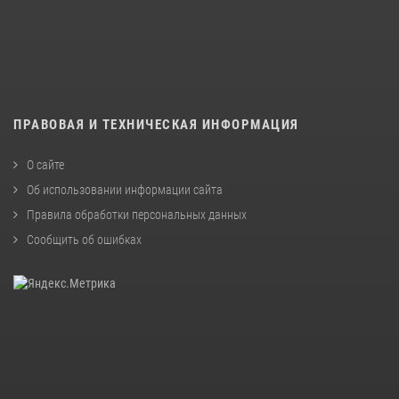
ПРАВОВАЯ И ТЕХНИЧЕСКАЯ ИНФОРМАЦИЯ
О сайте
Об использовании информации сайта
Правила обработки персональных данных
Сообщить об ошибках