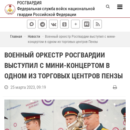
РОСГВАРДИЯ
Федеральная служба войск национальной
гвардии Российской Федерации
Главная
Новости
Военный оркестр Росгвардии выступил с мини-
концертом в одном из торговых центров Пензы
ВОЕННЫЙ ОРКЕСТР РОСГВАРДИИ
ВЫСТУПИЛ С МИНИ-КОНЦЕРТОМ В
ОДНОМ ИЗ ТОРГОВЫХ ЦЕНТРОВ ПЕНЗЫ
25 марта 2023, 09:19