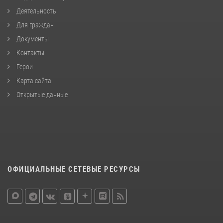
Деятельность
Для граждан
Документы
Контакты
Герои
Карта сайта
Открытые данные
ОФИЦИАЛЬНЫЕ СЕТЕВЫЕ РЕСУРСЫ