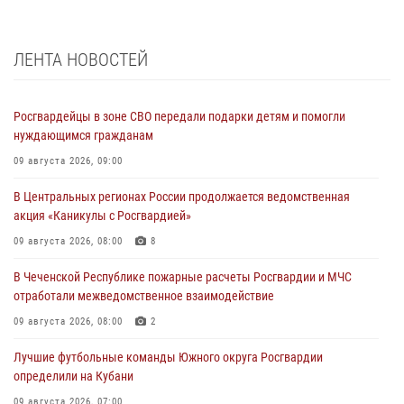
ЛЕНТА НОВОСТЕЙ
Росгвардейцы в зоне СВО передали подарки детям и помогли
нуждающимся гражданам
09 августа 2026, 09:00
В Центральных регионах России продолжается ведомственная
акция «Каникулы с Росгвардией»
09 августа 2026, 08:00
8
В Чеченской Республике пожарные расчеты Росгвардии и МЧС
отработали межведомственное взаимодействие
09 августа 2026, 08:00
2
Лучшие футбольные команды Южного округа Росгвардии
определили на Кубани
09 августа 2026, 07:00