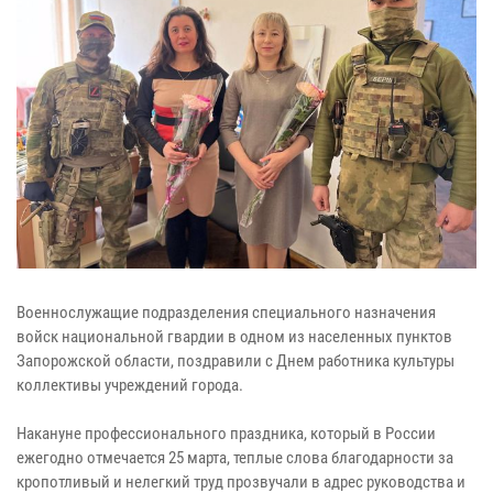
Военнослужащие подразделения специального назначения
войск национальной гвардии в одном из населенных пунктов
Запорожской области, поздравили с Днем работника культуры
коллективы учреждений города.
Накануне профессионального праздника, который в России
ежегодно отмечается 25 марта, теплые слова благодарности за
кропотливый и нелегкий труд прозвучали в адрес руководства и