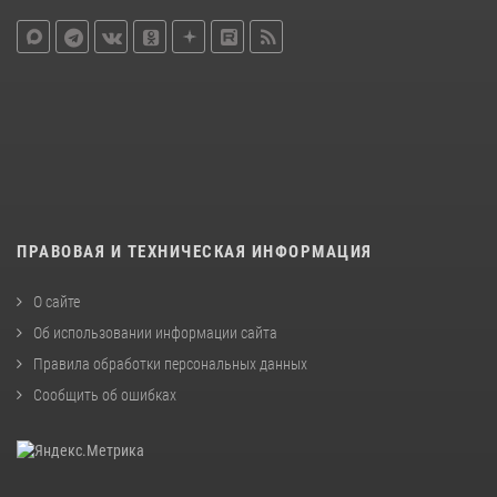
ПРАВОВАЯ И ТЕХНИЧЕСКАЯ ИНФОРМАЦИЯ
О сайте
Об использовании информации сайта
Правила обработки персональных данных
Сообщить об ошибках