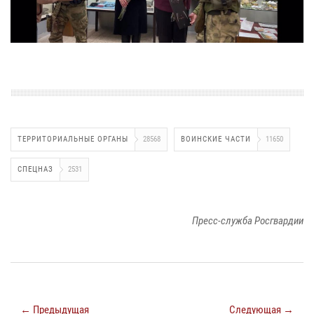
ТЕРРИТОРИАЛЬНЫЕ ОРГАНЫ
28568
ВОИНСКИЕ ЧАСТИ
11650
СПЕЦНАЗ
2531
Пресс-служба Росгвардии
← Предыдущая
Следующая →