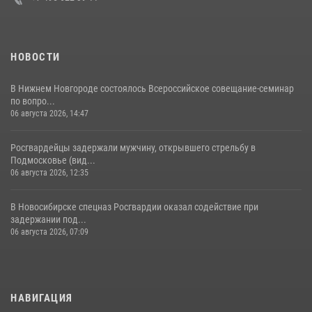
НОВОСТИ
В Нижнем Новгороде состоялось Всероссийское совещание-семинар
по вопро...
06 августа 2026, 14:47
Росгвардейцы задержали мужчину, открывшего стрельбу в
Подмосковье (вид...
06 августа 2026, 12:35
В Новосибирске спецназ Росгвардии оказал содействие при
задержании под...
06 августа 2026, 07:09
НАВИГАЦИЯ