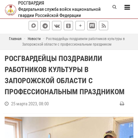
РОСГВАРДИЯ
Федеральная служба войск национальной
гвардии Российской Федерации
Главная
Новости
Росгвардейцы поздравили работников культуры в
Запорожской области с профессиональным праздником
РОСГВАРДЕЙЦЫ ПОЗДРАВИЛИ
РАБОТНИКОВ КУЛЬТУРЫ В
ЗАПОРОЖСКОЙ ОБЛАСТИ С
ПРОФЕССИОНАЛЬНЫМ ПРАЗДНИКОМ
25 марта 2023, 08:00