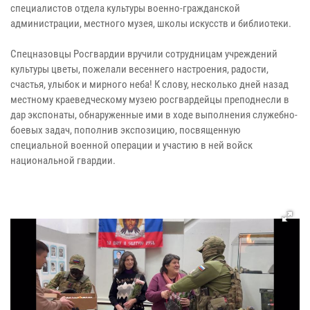
специалистов отдела культуры военно-гражданской
администрации, местного музея, школы искусств и библиотеки.
Спецназовцы Росгвардии вручили сотрудницам учреждений
культуры цветы, пожелали весеннего настроения, радости,
счастья, улыбок и мирного неба! К слову, несколько дней назад
местному краеведческому музею росгвардейцы преподнесли в
дар экспонаты, обнаруженные ими в ходе выполнения служебно-
боевых задач, пополнив экспозицию, посвященную
специальной военной операции и участию в ней войск
национальной гвардии.