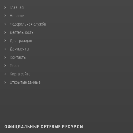
Главная
Новости
Федеральная служба
Деятельность
Для граждан
Документы
Контакты
Герои
Карта сайта
Открытые данные
ОФИЦИАЛЬНЫЕ СЕТЕВЫЕ РЕСУРСЫ