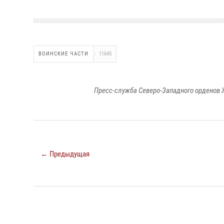
ВОИНСКИЕ ЧАСТИ
11645
Пресс-служба Северо-Западного орденов 
← Предыдущая