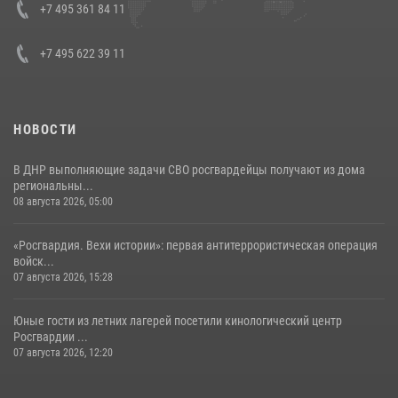
+7 495 361 84 11
+7 495 622 39 11
НОВОСТИ
В ДНР выполняющие задачи СВО росгвардейцы получают из дома
региональны...
08 августа 2026, 05:00
«Росгвардия. Вехи истории»: первая антитеррористическая операция
войск...
07 августа 2026, 15:28
Юные гости из летних лагерей посетили кинологический центр
Росгвардии ...
07 августа 2026, 12:20