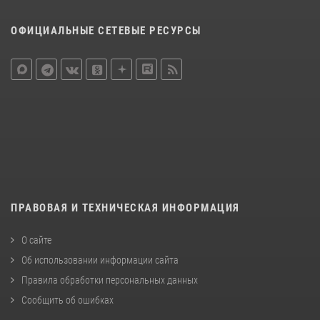
ОФИЦИАЛЬНЫЕ СЕТЕВЫЕ РЕСУРСЫ
ПРАВОВАЯ И ТЕХНИЧЕСКАЯ ИНФОРМАЦИЯ
О сайте
Об использовании информации сайта
Правила обработки персональных данных
Сообщить об ошибках