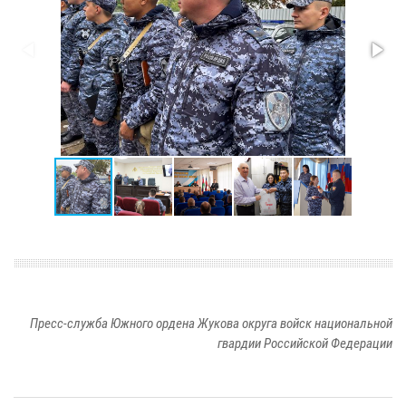
Пресс-служба Южного ордена Жукова округа войск национальной
гвардии Российской Федерации