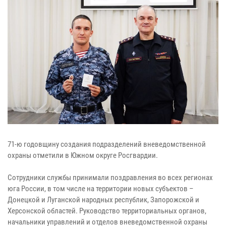
71-ю годовщину создания подразделений вневедомственной
охраны отметили в Южном округе Росгвардии.
Сотрудники службы принимали поздравления во всех регионах
юга России, в том числе на территории новых субъектов –
Донецкой и Луганской народных республик, Запорожской и
Херсонской областей. Руководство территориальных органов,
начальники управлений и отделов вневедомственной охраны