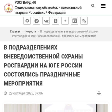
РОСГВАРДИЯ
Федеральная служба войск национальной
гвардии Российской Федерации
Главная
Новости
В подразделениях вневедомственной охраны
Росгвардии на юге России состоялись праздничные мероприятия
В ПОДРАЗДЕЛЕНИЯХ
ВНЕВЕДОМСТВЕННОЙ ОХРАНЫ
РОСГВАРДИИ НА ЮГЕ РОССИИ
СОСТОЯЛИСЬ ПРАЗДНИЧНЫЕ
МЕРОПРИЯТИЯ
29 октября 2023, 07:06