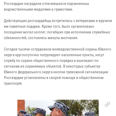
Росгвардии наградили отличившихся подчиненных
ведомственными медалями и грамотами.
Действующие росгвардейцы встретились с ветеранами и вручили
им памятные подарки. Кроме того, было организовано
посещение могил коллег, погибших при исполнении служебных
обязанностей, состоялись минуты молчания.
Сегодня тысячи сотрудников вневедомственной охраны Южного
округа круглосуточно патрулируют населенные пункты, несут
службу по охране общественного порядка и выезжают по
сигналам из охраняемых объектов. В некоторых субъектах
Южного федерального округа кнопки тревожной сигнализации
Росгвардии установлены в скорой помощи и общественном
транспорте.