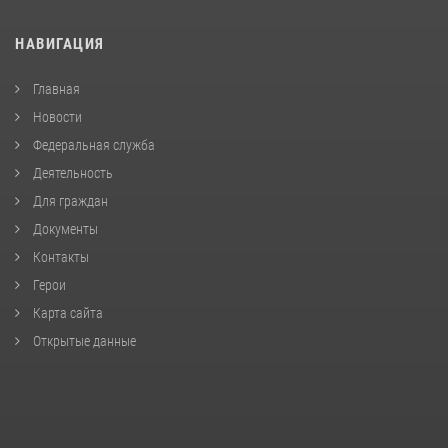
НАВИГАЦИЯ
Главная
Новости
Федеральная служба
Деятельность
Для граждан
Документы
Контакты
Герои
Карта сайта
Открытые данные