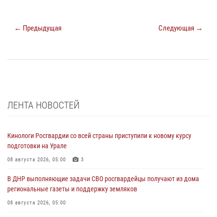
← Предыдущая
Следующая →
ЛЕНТА НОВОСТЕЙ
Кинологи Росгвардии со всей страны приступили к новому курсу
подготовки на Урале
08 августа 2026, 05:00
3
В ДНР выполняющие задачи СВО росгвардейцы получают из дома
региональные газеты и поддержку земляков
08 августа 2026, 05:00