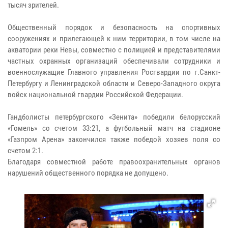
тысяч зрителей.
Общественный порядок и безопасность на спортивных
сооружениях и прилегающей к ним территории, в том числе на
акватории реки Невы, совместно с полицией и представителями
частных охранных организаций обеспечивали сотрудники и
военнослужащие Главного управления Росгвардии по г.Санкт-
Петербургу и Ленинградской области и Северо-Западного округа
войск национальной гвардии Российской Федерации.
Гандболисты петербургского «Зенита» победили белорусский
«Гомель» со счетом 33:21, а футбольный матч на стадионе
«Газпром Арена» закончился также победой хозяев поля со
счетом 2:1.
Благодаря совместной работе правоохранительных органов
нарушений общественного порядка не допущено.