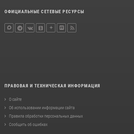
ОФИЦИАЛЬНЫЕ СЕТЕВЫЕ РЕСУРСЫ
ПРАВОВАЯ И ТЕХНИЧЕСКАЯ ИНФОРМАЦИЯ
О сайте
Об использовании информации сайта
Правила обработки персональных данных
Сообщить об ошибках