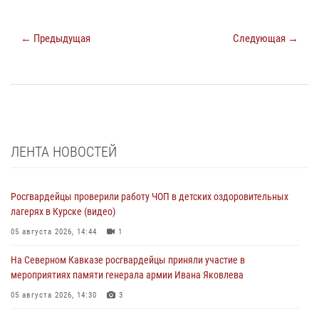
← Предыдущая
Следующая →
ЛЕНТА НОВОСТЕЙ
Росгвардейцы проверили работу ЧОП в детских оздоровительных
лагерях в Курске (видео)
05 августа 2026, 14:44
1
На Северном Кавказе росгвардейцы приняли участие в
мероприятиях памяти генерала армии Ивана Яковлева
05 августа 2026, 14:30
3