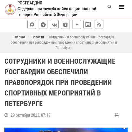
РОСГВАРДИЯ
Федеральная служба войск национальной
гвардии Российской Федерации
Главная
Новости
Сотрудники и военнослужащие Росгвардии
обеспечили правопорядок при проведении спортивных мероприятий в
Петербурге
СОТРУДНИКИ И ВОЕННОСЛУЖАЩИЕ
РОСГВАРДИИ ОБЕСПЕЧИЛИ
ПРАВОПОРЯДОК ПРИ ПРОВЕДЕНИИ
СПОРТИВНЫХ МЕРОПРИЯТИЙ В
ПЕТЕРБУРГЕ
29 октября 2023, 07:19