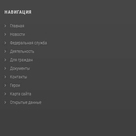
НАВИГАЦИЯ
Главная
Новости
Федеральная служба
Деятельность
Для граждан
Документы
Контакты
Герои
Карта сайта
Открытые данные