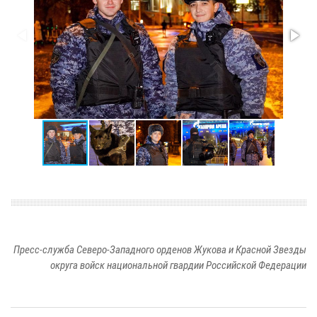
Пресс-служба Северо-Западного орденов Жукова и Красной Звезды
округа войск национальной гвардии Российской Федерации