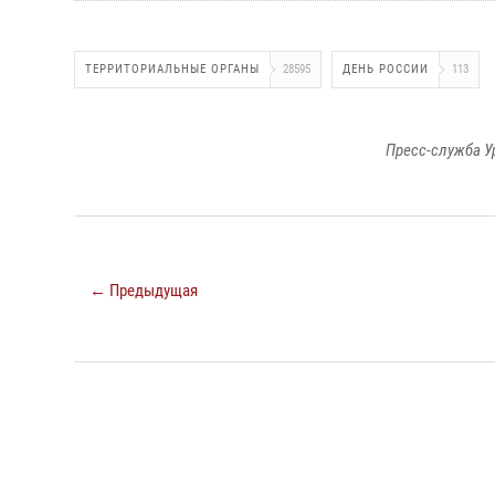
ТЕРРИТОРИАЛЬНЫЕ ОРГАНЫ
28595
ДЕНЬ РОССИИ
113
Пресс-служба У
← Предыдущая