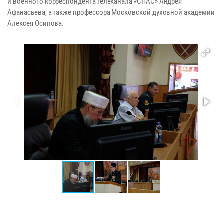
и военного корреспондента телеканала «СПАС» Андрея
Афанасьева, а также профессора Московской духовной академии
Алексея Осипова.