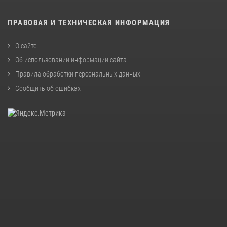
ПРАВОВАЯ И ТЕХНИЧЕСКАЯ ИНФОРМАЦИЯ
О сайте
Об использовании информации сайта
Правила обработки персональных данных
Сообщить об ошибках