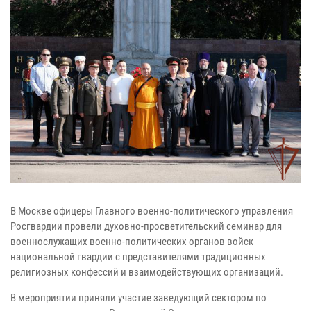
В Москве офицеры Главного военно-политического управления
Росгвардии провели духовно-просветительский семинар для
военнослужащих военно-политических органов войск
национальной гвардии с представителями традиционных
религиозных конфессий и взаимодействующих организаций.
В мероприятии приняли участие заведующий сектором по