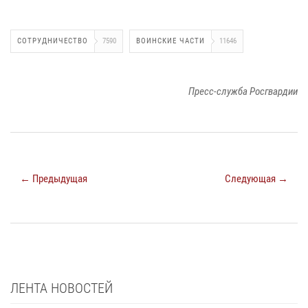
СОТРУДНИЧЕСТВО
7590
ВОИНСКИЕ ЧАСТИ
11646
Пресс-служба Росгвардии
← Предыдущая
Следующая →
ЛЕНТА НОВОСТЕЙ