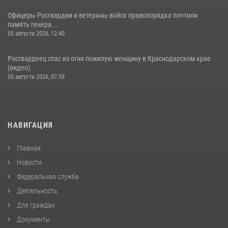
Офицеры Росгвардии и ветераны войск правопорядка почтили
память генера...
05 августа 2026, 12:40
Росгвардеец спас из огня пожилую женщину в Краснодарском крае
(видео)
05 августа 2026, 07:59
НАВИГАЦИЯ
Главная
Новости
Федеральная служба
Деятельность
Для граждан
Документы