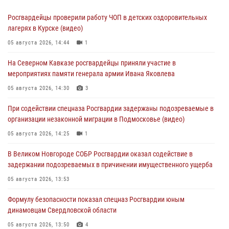
Росгвардейцы проверили работу ЧОП в детских оздоровительных
лагерях в Курске (видео)
05 августа 2026, 14:44
1
На Северном Кавказе росгвардейцы приняли участие в
мероприятиях памяти генерала армии Ивана Яковлева
05 августа 2026, 14:30
3
При содействии спецназа Росгвардии задержаны подозреваемые в
организации незаконной миграции в Подмосковье (видео)
05 августа 2026, 14:25
1
В Великом Новгороде СОБР Росгвардии оказал содействие в
задержании подозреваемых в причинении имущественного ущерба
05 августа 2026, 13:53
Формулу безопасности показал спецназ Росгвардии юным
динамовцам Свердловской области
05 августа 2026, 13:50
4