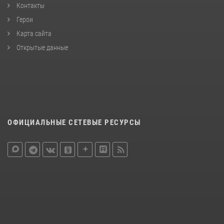
Контакты
Герои
Карта сайта
Открытые данные
ОФИЦИАЛЬНЫЕ СЕТЕВЫЕ РЕСУРСЫ