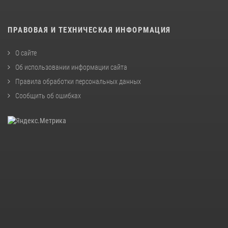
ПРАВОВАЯ И ТЕХНИЧЕСКАЯ ИНФОРМАЦИЯ
О сайте
Об использовании информации сайта
Правила обработки персональных данных
Сообщить об ошибках