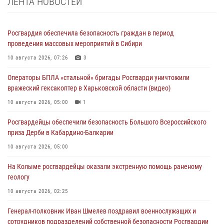
ЛЕНТА НОВОСТЕЙ
Росгвардия обеспечила безопасность граждан в период
проведения массовых мероприятий в Сибири
10 августа 2026, 07:26
3
Операторы БПЛА «стальной» бригады Росгварди уничтожили
вражеский гексакоптер в Харьковской области (видео)
10 августа 2026, 05:00
1
Росгвардейцы обеспечили безопасность Большого Всероссийского
приза Дерби в Кабардино-Балкарии
10 августа 2026, 05:00
На Колыме росгвардейцы оказали экстренную помощь раненому
геологу
10 августа 2026, 02:25
Генерал-полковник Иван Шмелев поздравил военнослужащих и
сотрудников подразделений собственной безопасности Росгвардии