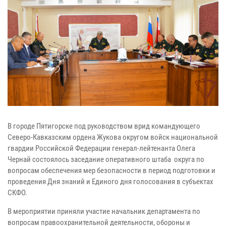
В городе Пятигорске под руководством врид командующего
Северо-Кавказским ордена Жукова округом войск национальной
гвардии Российской Федерации генерал-лейтенанта Олега
Чернай состоялось заседание оперативного штаба округа по
вопросам обеспечения мер безопасности в период подготовки и
проведения Дня знаний и Единого дня голосования в субъектах
СКФО.
В мероприятии приняли участие начальник департамента по
вопросам правоохранительной деятельности, обороны и