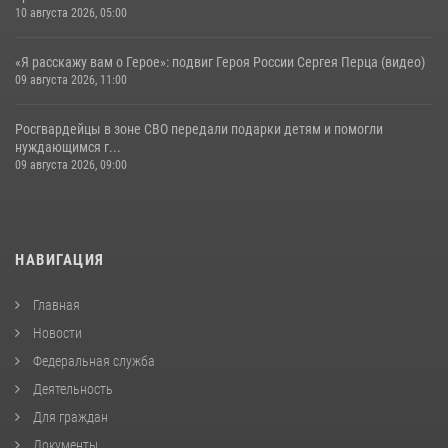
10 августа 2026, 05:00
«Я расскажу вам о Герое»: подвиг Героя России Сергея Перца (видео)
09 августа 2026, 11:00
Росгвардейцы в зоне СВО передали подарки детям и помогли
нуждающимся г...
09 августа 2026, 09:00
НАВИГАЦИЯ
Главная
Новости
Федеральная служба
Деятельность
Для граждан
Документы