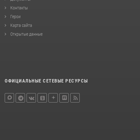
Контакты
Герои
Карта сайта
Открытые данные
ОФИЦИАЛЬНЫЕ СЕТЕВЫЕ РЕСУРСЫ