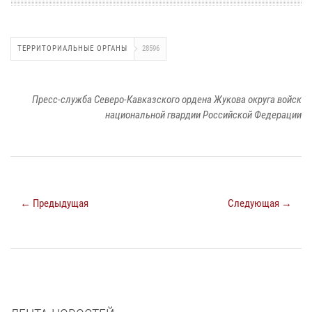
ТЕРРИТОРИАЛЬНЫЕ ОРГАНЫ
28596
Пресс-служба Северо-Кавказского ордена Жукова округа войск
национальной гвардии Российской Федерации
← Предыдущая
Следующая →