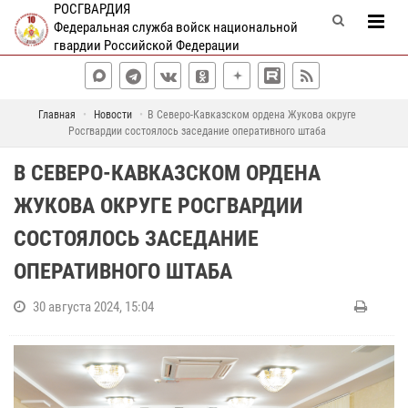
РОСГВАРДИЯ
Федеральная служба войск национальной
гвардии Российской Федерации
Главная
Новости
В Северо-Кавказском ордена Жукова округе
Росгвардии состоялось заседание оперативного штаба
В СЕВЕРО-КАВКАЗСКОМ ОРДЕНА
ЖУКОВА ОКРУГЕ РОСГВАРДИИ
СОСТОЯЛОСЬ ЗАСЕДАНИЕ
ОПЕРАТИВНОГО ШТАБА
30 августа 2024, 15:04