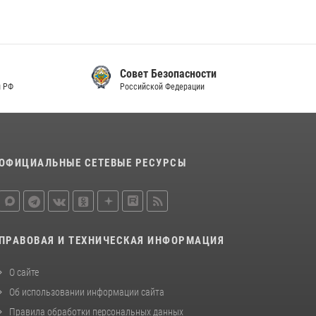
Совет Безопасности
Российской Федерации
ОФИЦИАЛЬНЫЕ СЕТЕВЫЕ РЕСУРСЫ
ПРАВОВАЯ И ТЕХНИЧЕСКАЯ ИНФОРМАЦИЯ
О сайте
Об использовании информации сайта
Правила обработки персональных данных