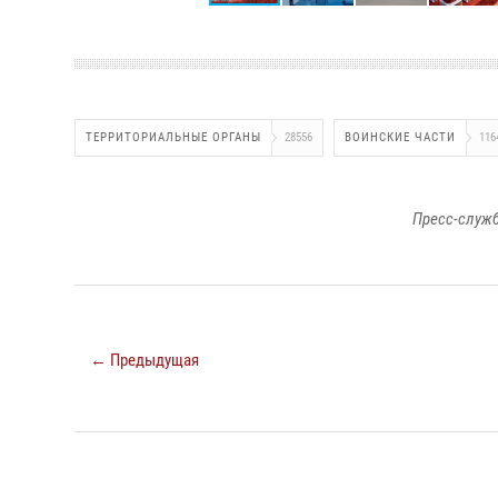
ТЕРРИТОРИАЛЬНЫЕ ОРГАНЫ
28556
ВОИНСКИЕ ЧАСТИ
116
Пресс-служб
← Предыдущая