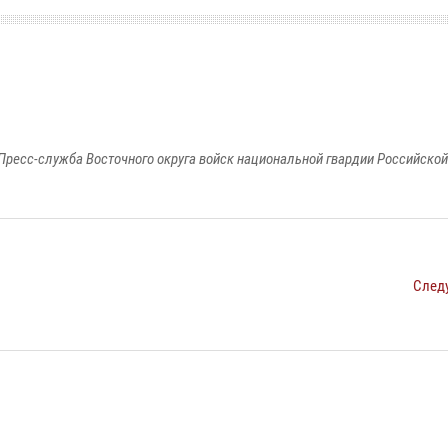
Пресс-служба Восточного округа войск национальной гвардии Российско
След