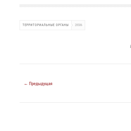
ТЕРРИТОРИАЛЬНЫЕ ОРГАНЫ
28586
← Предыдущая