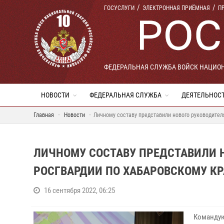
ГОСУСЛУГИ
ЭЛЕКТРОННАЯ ПРИЁМНАЯ
П
ФЕДЕРАЛЬНАЯ СЛУЖБА ВОЙСК НАЦИО
НОВОСТИ
ФЕДЕРАЛЬНАЯ СЛУЖБА
ДЕЯТЕЛЬНОС
Главная
Новости
Личному составу представили нового руководите
ЛИЧНОМУ СОСТАВУ ПРЕДСТАВИЛИ 
РОСГВАРДИИ ПО ХАБАРОВСКОМУ К
16 сентября 2022, 06:25
Командую