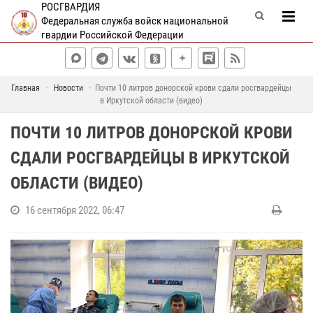
РОСГВАРДИЯ
Федеральная служба войск национальной
гвардии Российской Федерации
Главная
Новости
Почти 10 литров донорской крови сдали росгвардейцы
в Иркутской области (видео)
ПОЧТИ 10 ЛИТРОВ ДОНОРСКОЙ КРОВИ
СДАЛИ РОСГВАРДЕЙЦЫ В ИРКУТСКОЙ
ОБЛАСТИ (ВИДЕО)
16 сентября 2022, 06:47