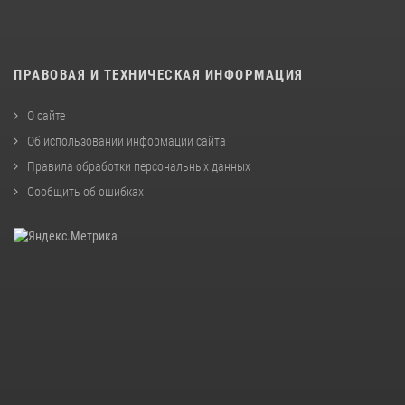
ПРАВОВАЯ И ТЕХНИЧЕСКАЯ ИНФОРМАЦИЯ
О сайте
Об использовании информации сайта
Правила обработки персональных данных
Сообщить об ошибках