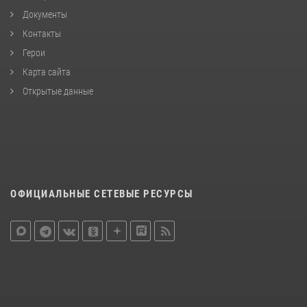
Документы
Контакты
Герои
Карта сайта
Открытые данные
ОФИЦИАЛЬНЫЕ СЕТЕВЫЕ РЕСУРСЫ