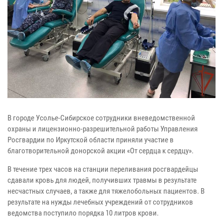
В городе Усолье-Сибирское сотрудники вневедомственной
охраны и лицензионно-разрешительной работы Управления
Росгвардии по Иркутской области приняли участие в
благотворительной донорской акции «От сердца к сердцу».
В течение трех часов на станции переливания росгвардейцы
сдавали кровь для людей, получивших травмы в результате
несчастных случаев, а также для тяжелобольных пациентов. В
результате на нужды лечебных учреждений от сотрудников
ведомства поступило порядка 10 литров крови.