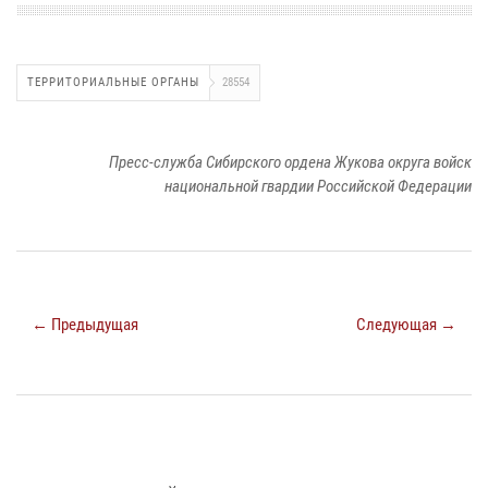
ТЕРРИТОРИАЛЬНЫЕ ОРГАНЫ
28554
Пресс-служба Сибирского ордена Жукова округа войск
национальной гвардии Российской Федерации
← Предыдущая
Следующая →