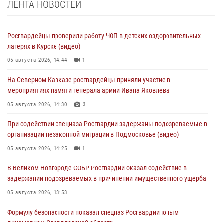
ЛЕНТА НОВОСТЕЙ
Росгвардейцы проверили работу ЧОП в детских оздоровительных
лагерях в Курске (видео)
05 августа 2026, 14:44
1
На Северном Кавказе росгвардейцы приняли участие в
мероприятиях памяти генерала армии Ивана Яковлева
05 августа 2026, 14:30
3
При содействии спецназа Росгвардии задержаны подозреваемые в
организации незаконной миграции в Подмосковье (видео)
05 августа 2026, 14:25
1
В Великом Новгороде СОБР Росгвардии оказал содействие в
задержании подозреваемых в причинении имущественного ущерба
05 августа 2026, 13:53
Формулу безопасности показал спецназ Росгвардии юным