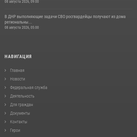
08 августа 2026, 09:00
В ДНР выполняющие задачи СВО росгвардейцы получают из дома
региональны...
08 августа 2026, 05:00
НАВИГАЦИЯ
Главная
Новости
Федеральная служба
Деятельность
Для граждан
Документы
Контакты
Герои