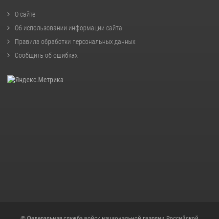
О сайте
Об использовании информации сайта
Правила обработки персональных данных
Сообщить об ошибках
© Федеральная служба войск национальной гвардии Российской