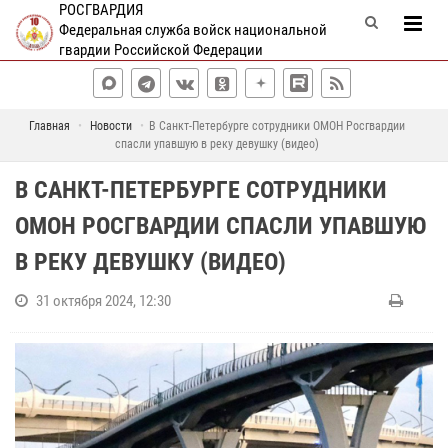
РОСГВАРДИЯ
Федеральная служба войск национальной
гвардии Российской Федерации
Главная
Новости
В Санкт-Петербурге сотрудники ОМОН Росгвардии
спасли упавшую в реку девушку (видео)
В САНКТ-ПЕТЕРБУРГЕ СОТРУДНИКИ
ОМОН РОСГВАРДИИ СПАСЛИ УПАВШУЮ
В РЕКУ ДЕВУШКУ (ВИДЕО)
31 октября 2024, 12:30