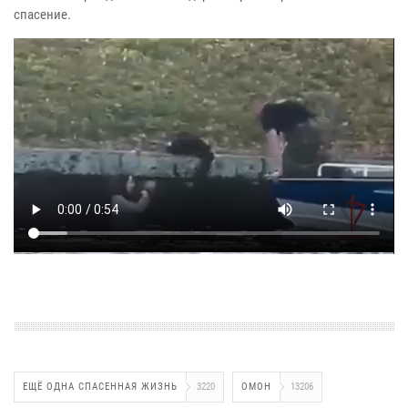
спасение.
ЕЩЁ ОДНА СПАСЕННАЯ ЖИЗНЬ
3220
ОМОН
13206