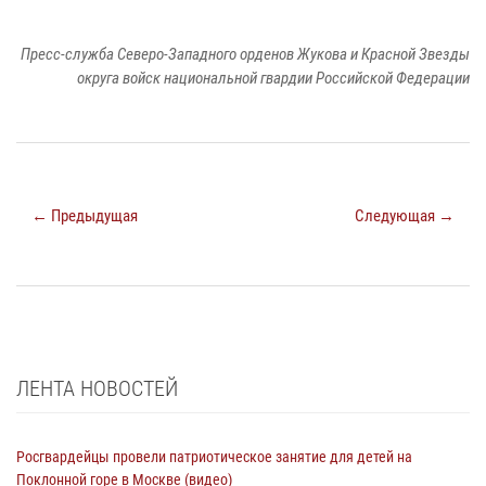
Пресс-служба Северо-Западного орденов Жукова и Красной Звезды
округа войск национальной гвардии Российской Федерации
← Предыдущая
Следующая →
ЛЕНТА НОВОСТЕЙ
Росгвардейцы провели патриотическое занятие для детей на
Поклонной горе в Москве (видео)