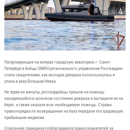
Патрулирующие на катерах городскую акваторию г. Санкт-
Петербурга бойцы ОМОН регионального управления Росгвардии
стали свидетелями, как молодая девушка поскользнулась и
упала в реку Большая Невка.
Не теряя ни минуты, росгвардейцы пришли на помощь
находившейся в шоковом состоянии девушке и вытащили ее на
берег, а также оказали всю необходимую помощь. Стражи
правопорядка по возвращению на базу передали пострадавшую
прибывшим медикам.
Спасенная гражданка поблагодарила правоохранителей за