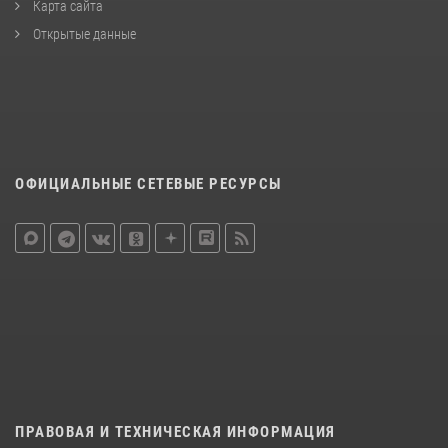
Карта сайта
Открытые данные
ОФИЦИАЛЬНЫЕ СЕТЕВЫЕ РЕСУРСЫ
ПРАВОВАЯ И ТЕХНИЧЕСКАЯ ИНФОРМАЦИЯ