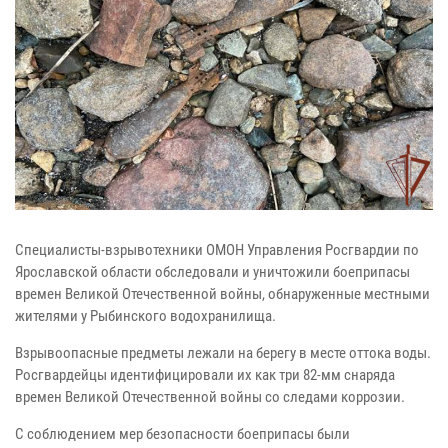
Специалисты-взрывотехники ОМОН Управления Росгвардии по
Ярославской области обследовали и уничтожили боеприпасы
времен Великой Отечественной войны, обнаруженные местными
жителями у Рыбинского водохранилища.
Взрывоопасные предметы лежали на берегу в месте оттока воды.
Росгвардейцы идентифицировали их как три 82-мм снаряда
времен Великой Отечественной войны со следами коррозии.
С соблюдением мер безопасности боеприпасы были