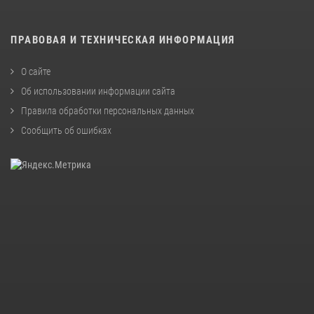
ПРАВОВАЯ И ТЕХНИЧЕСКАЯ ИНФОРМАЦИЯ
О сайте
Об использовании информации сайта
Правила обработки персональных данных
Сообщить об ошибках