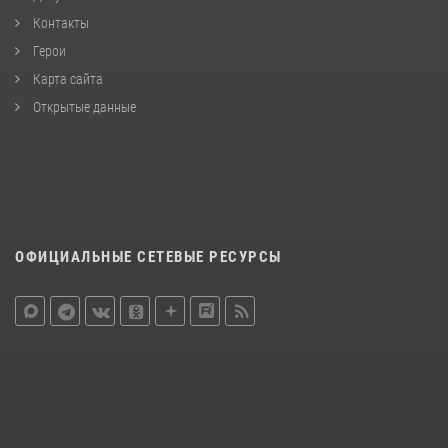
Контакты
Герои
Карта сайта
Открытые данные
ОФИЦИАЛЬНЫЕ СЕТЕВЫЕ РЕСУРСЫ