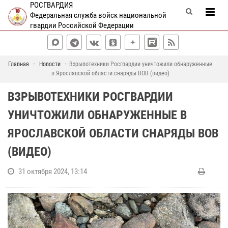
РОСГВАРДИЯ
Федеральная служба войск национальной
гвардии Российской Федерации
Главная
Новости
Взрывотехники Росгвардии уничтожили обнаруженные
в Ярославской области снаряды ВОВ (видео)
ВЗРЫВОТЕХНИКИ РОСГВАРДИИ
УНИЧТОЖИЛИ ОБНАРУЖЕННЫЕ В
ЯРОСЛАВСКОЙ ОБЛАСТИ СНАРЯДЫ ВОВ
(ВИДЕО)
31 октября 2024, 13:14