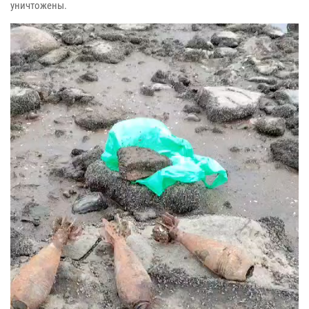
уничтожены.