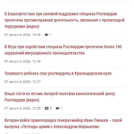
В Башкортостане при силовой поддержке спецназа Росгвардии
пресечена противоправная деятельность, связанная с пропагандой
терроризма (видео)
07 августа 2026, 13:30
1
В Югре при содействии спецназа Росгвардии пресечено более 180
нарушений миграционного законодательства
07 августа 2026, 12:54
Тонувшего ребенка спас росгвардеец в Краснодарском крае
07 августа 2026, 12:37
Юные гости из летних лагерей посетили кинологический центр
Росгвардии (видео)
07 августа 2026, 12:20
3
1
Ветеран войск правопорядка генерал-майор Иван Пияшев – герой
выпуска «Легенды армии с Александром Маршалом»