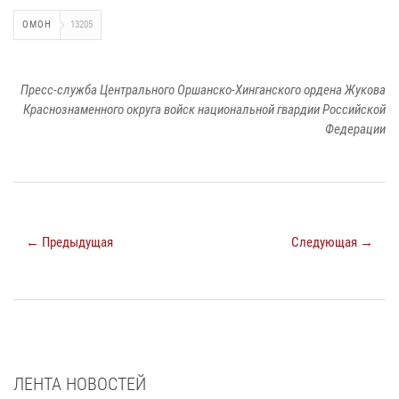
ОМОН
13205
Пресс-служба Центрального Оршанско-Хинганского ордена Жукова
Краснознаменного округа войск национальной гвардии Российской
Федерации
← Предыдущая
Следующая →
ЛЕНТА НОВОСТЕЙ