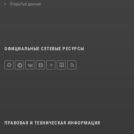
Открытые данные
ОФИЦИАЛЬНЫЕ СЕТЕВЫЕ РЕСУРСЫ
ПРАВОВАЯ И ТЕХНИЧЕСКАЯ ИНФОРМАЦИЯ