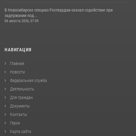
В Новосибирске спецназ Росгвардии оказал содействие при
задержании под...
06 августа 2026, 07:09
НАВИГАЦИЯ
Главная
Новости
Федеральная служба
Деятельность
Для граждан
Документы
Контакты
Герои
Карта сайта