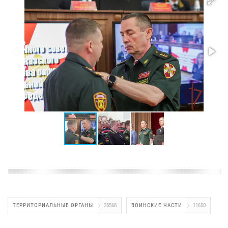
ТЕРРИТОРИАЛЬНЫЕ ОРГАНЫ
28568
ВОИНСКИЕ ЧАСТИ
11650