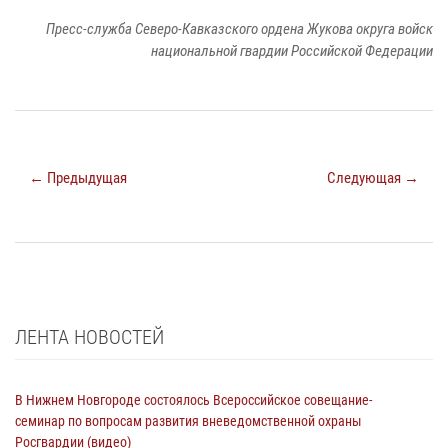
Пресс-служба Северо-Кавказского ордена Жукова округа войск
национальной гвардии Российской Федерации
← Предыдущая
Следующая →
ЛЕНТА НОВОСТЕЙ
В Нижнем Новгороде состоялось Всероссийское совещание-
семинар по вопросам развития вневедомственной охраны
Росгвардии (видео)