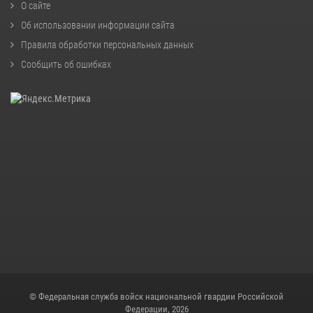
О сайте
Об использовании информации сайта
Правила обработки персональных данных
Сообщить об ошибках
© Федеральная служба войск национальной гвардии Российской
Федерации, 2026