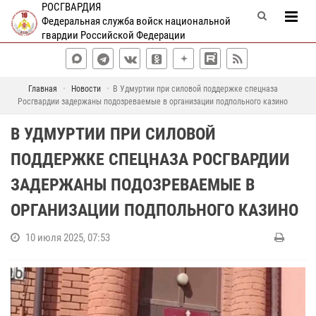
РОСГВАРДИЯ
Федеральная служба войск национальной
гвардии Российской Федерации
Главная
Новости
В Удмуртии при силовой поддержке спецназа
Росгвардии задержаны подозреваемые в организации подпольного казино
В УДМУРТИИ ПРИ СИЛОВОЙ
ПОДДЕРЖКЕ СПЕЦНАЗА РОСГВАРДИИ
ЗАДЕРЖАНЫ ПОДОЗРЕВАЕМЫЕ В
ОРГАНИЗАЦИИ ПОДПОЛЬНОГО КАЗИНО
10 июля 2025, 07:53