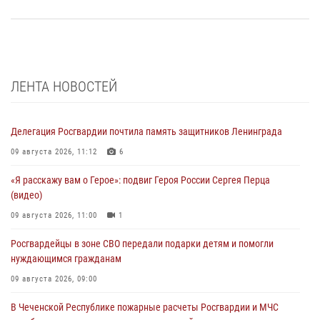
ЛЕНТА НОВОСТЕЙ
Делегация Росгвардии почтила память защитников Ленинграда
09 августа 2026, 11:12
6
«Я расскажу вам о Герое»: подвиг Героя России Сергея Перца
(видео)
09 августа 2026, 11:00
1
Росгвардейцы в зоне СВО передали подарки детям и помогли
нуждающимся гражданам
09 августа 2026, 09:00
В Чеченской Республике пожарные расчеты Росгвардии и МЧС