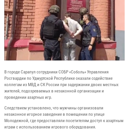
В городе Сарапул сотрудники СОБР «Соболь» Управления
Росгвардии по Удмуртской Республике оказали содействие
коллегам из МВД и СК России при задержании двоих местных
жителей, подозреваемых в незаконной организации и
проведении азартных игр.
Следствием установлено, что мужчины организовали
незаконное игорное заведение в помещении по улице
Молодежной, где предоставляли посетителям доступ к азартным
играм с использованием игрового оборудования.