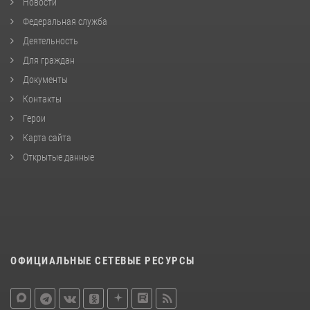
Новости
Федеральная служба
Деятельность
Для граждан
Документы
Контакты
Герои
Карта сайта
Открытые данные
ОФИЦИАЛЬНЫЕ СЕТЕВЫЕ РЕСУРСЫ