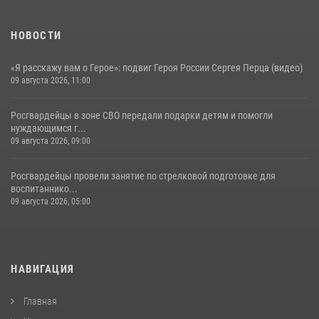
НОВОСТИ
«Я расскажу вам о Герое»: подвиг Героя России Сергея Перца (видео)
09 августа 2026, 11:00
Росгвардейцы в зоне СВО передали подарки детям и помогли
нуждающимся г...
09 августа 2026, 09:00
Росгвардейцы провели занятие по стрелковой подготовке для
воспитаннико...
09 августа 2026, 05:00
НАВИГАЦИЯ
Главная