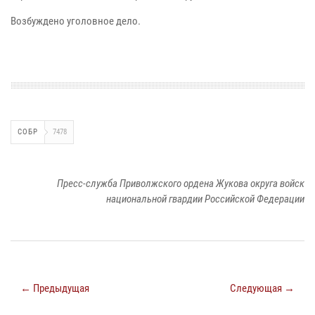
Возбуждено уголовное дело.
СОБР
7478
Пресс-служба Приволжского ордена Жукова округа войск
национальной гвардии Российской Федерации
← Предыдущая
Следующая →