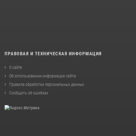
ПРАВОВАЯ И ТЕХНИЧЕСКАЯ ИНФОРМАЦИЯ
О сайте
Об использовании информации сайта
Правила обработки персональных данных
Сообщить об ошибках