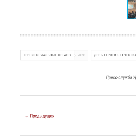
ТЕРРИТОРИАЛЬНЫЕ ОРГАНЫ
28595
ДЕНЬ ГЕРОЕВ ОТЕЧЕСТВ
Пресс-служба У
← Предыдущая