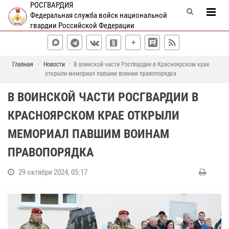
РОСГВАРДИЯ
Федеральная служба войск национальной
гвардии Российской Федерации
Главная
Новости
В воинской части Росгвардии в Красноярском крае
открыли мемориал павшим воинам правопорядка
В ВОИНСКОЙ ЧАСТИ РОСГВАРДИИ В
КРАСНОЯРСКОМ КРАЕ ОТКРЫЛИ
МЕМОРИАЛ ПАВШИМ ВОИНАМ
ПРАВОПОРЯДКА
29 октября 2024, 05:17