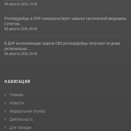
08 августа 2026, 13:00
Росгвардейцы в ЛНР совершенствуют навыки тактической медицины
с учетом...
08 августа 2026, 09:00
В ДНР выполняющие задачи СВО росгвардейцы получают из дома
региональны...
08 августа 2026, 05:00
НАВИГАЦИЯ
Главная
Новости
Федеральная служба
Деятельность
Для граждан