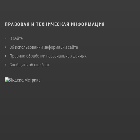
ПРАВОВАЯ И ТЕХНИЧЕСКАЯ ИНФОРМАЦИЯ
О сайте
Об использовании информации сайта
Правила обработки персональных данных
Сообщить об ошибках