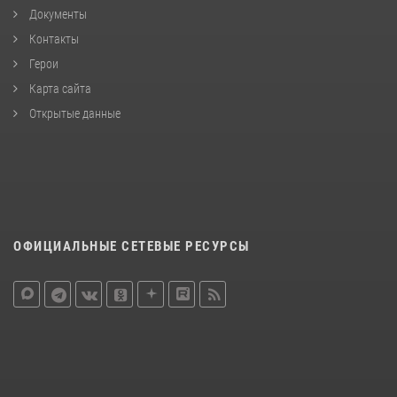
Документы
Контакты
Герои
Карта сайта
Открытые данные
ОФИЦИАЛЬНЫЕ СЕТЕВЫЕ РЕСУРСЫ