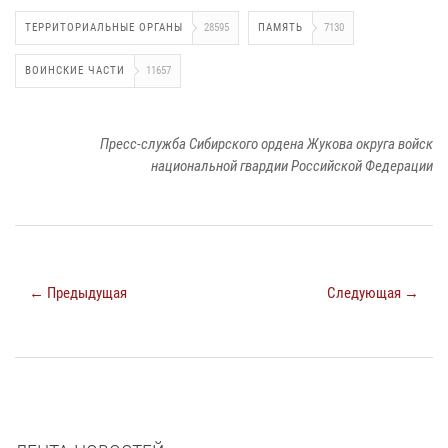
ТЕРРИТОРИАЛЬНЫЕ ОРГАНЫ
28595
ПАМЯТЬ
7130
ВОИНСКИЕ ЧАСТИ
11657
Пресс-служба Сибирского ордена Жукова округа войск
национальной гвардии Российской Федерации
← Предыдущая
Следующая →