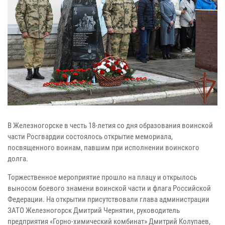
В Железногорске в честь 18-летия со дня образования воинской
части Росгвардии состоялось открытие мемориала,
посвященного воинам, павшим при исполнении воинского
долга.
Торжественное мероприятие прошло на плацу и открылось
выносом боевого знамени воинской части и флага Российской
Федерации. На открытии присутствовали глава администрации
ЗАТО Железногорск Дмитрий Чернятин, руководитель
предприятия «Горно-химический комбинат» Дмитрий Колупаев,