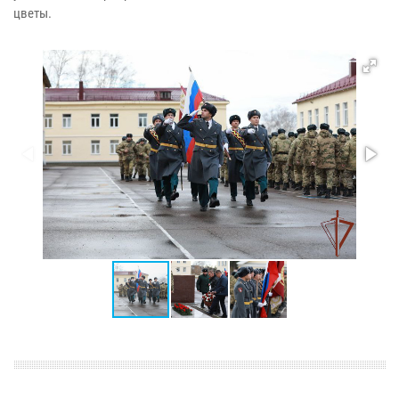
цветы.