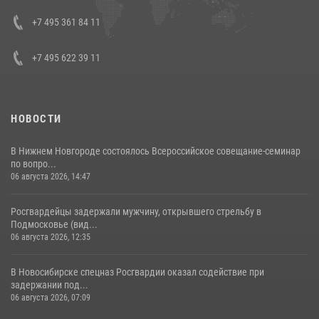
08 июля 2026, 07:01
+7 495 361 84 11
+7 495 622 39 11
НОВОСТИ
В Нижнем Новгороде состоялось Всероссийское совещание-семинар
по вопро...
06 августа 2026, 14:47
Росгвардейцы задержали мужчину, открывшего стрельбу в
Подмосковье (вид...
06 августа 2026, 12:35
В Новосибирске спецназ Росгвардии оказал содействие при
задержании под...
06 августа 2026, 07:09