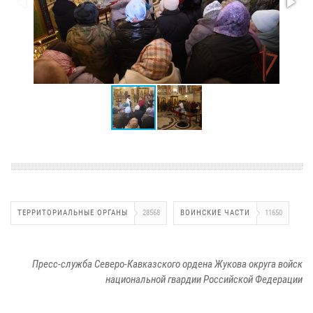
ТЕРРИТОРИАЛЬНЫЕ ОРГАНЫ
28568
ВОИНСКИЕ ЧАСТИ
11650
Пресс-служба Северо-Кавказского ордена Жукова округа войск
национальной гвардии Российской Федерации