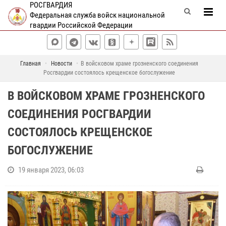
РОСГВАРДИЯ
Федеральная служба войск национальной
гвардии Российской Федерации
Главная
Новости
В войсковом храме грозненского соединения
Росгвардии состоялось крещенское богослужение
В ВОЙСКОВОМ ХРАМЕ ГРОЗНЕНСКОГО
СОЕДИНЕНИЯ РОСГВАРДИИ
СОСТОЯЛОСЬ КРЕЩЕНСКОЕ
БОГОСЛУЖЕНИЕ
19 января 2023, 06:03