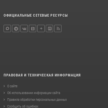
ОФИЦИАЛЬНЫЕ СЕТЕВЫЕ РЕСУРСЫ
ПРАВОВАЯ И ТЕХНИЧЕСКАЯ ИНФОРМАЦИЯ
О сайте
Об использовании информации сайта
Правила обработки персональных данных
Сообщить об ошибках