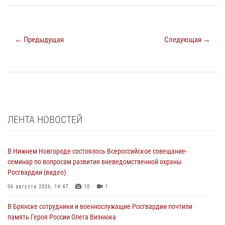
← Предыдущая
Следующая →
ЛЕНТА НОВОСТЕЙ
В Нижнем Новгороде состоялось Всероссийское совещание-
семинар по вопросам развития вневедомственной охраны
Росгвардии (видео)
06 августа 2026, 14:47
10
1
В Брянске сотрудники и военнослужащие Росгвардии почтили
память Героя России Олега Визнюка