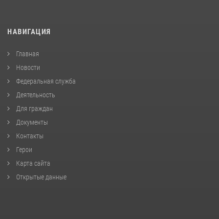
НАВИГАЦИЯ
Главная
Новости
Федеральная служба
Деятельность
Для граждан
Документы
Контакты
Герои
Карта сайта
Открытые данные